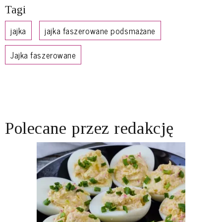
Tagi
jajka
jajka faszerowane podsmażane
Jajka faszerowane
Polecane przez redakcję