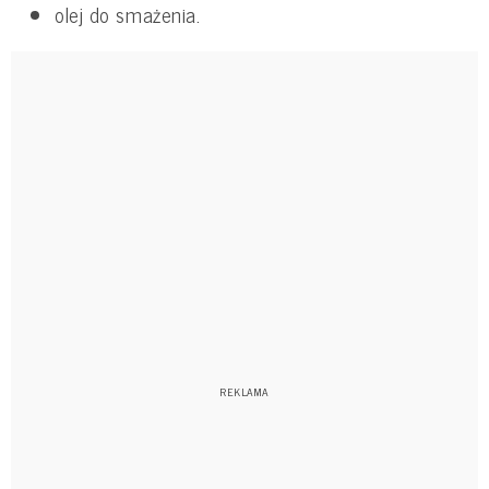
olej do smażenia.