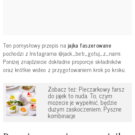
Ten pomysłowy przepis na
jajka faszerowane
pochodzi z Instagrama @jack_beti_gotuj_z_nami.
Poniżej znajdziecie dokładne proporcje składników
oraz krótkie wideo z przygotowaniem krok po kroku.
Zobacz też: Pieczarkowy farsz
do jajek to nuda. To, czym
możecie je wypełnić, będzie
dużym zaskoczeniem. Pyszne
kombinacje