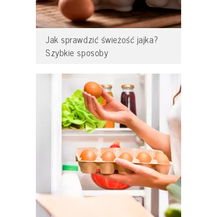
Jak sprawdzić świeżość jajka?
Szybkie sposoby