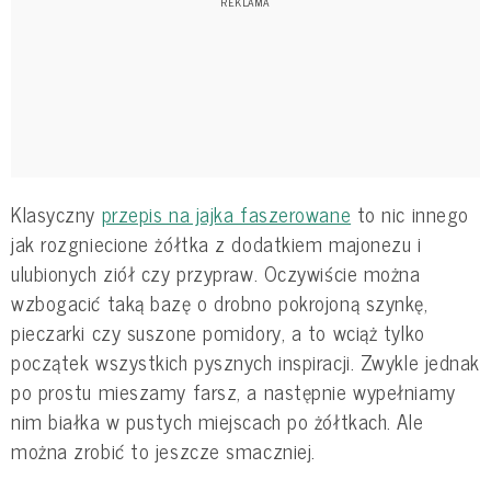
Klasyczny
przepis na jajka faszerowane
to nic innego
jak rozgniecione żółtka z dodatkiem majonezu i
ulubionych ziół czy przypraw. Oczywiście można
wzbogacić taką bazę o drobno pokrojoną szynkę,
pieczarki czy suszone pomidory, a to wciąż tylko
początek wszystkich pysznych inspiracji. Zwykle jednak
po prostu mieszamy farsz, a następnie wypełniamy
nim białka w pustych miejscach po żółtkach. Ale
można zrobić to jeszcze smaczniej.