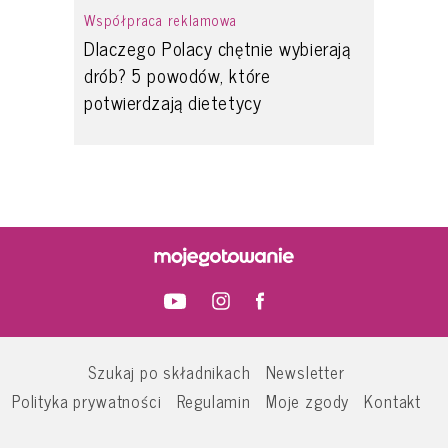
Współpraca reklamowa
Dlaczego Polacy chętnie wybierają
drób? 5 powodów, które
potwierdzają dietetycy
Szukaj po składnikach
Newsletter
Polityka prywatności
Regulamin
Moje zgody
Kontakt