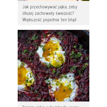
Jak przechowywać jajka, żeby
dłużej zachowały świeżość?
Większość popełnia ten błąd