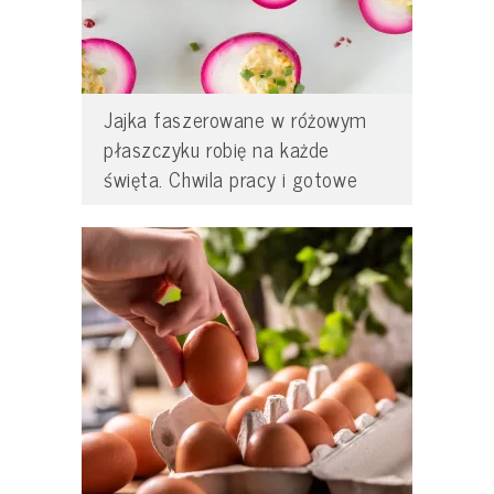
Jajka faszerowane w różowym
płaszczyku robię na każde
święta. Chwila pracy i gotowe