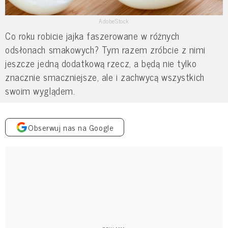
AdobeStock
Co roku robicie jajka faszerowane w różnych
odsłonach smakowych? Tym razem zróbcie z nimi
jeszcze jedną dodatkową rzecz, a będą nie tylko
znacznie smaczniejsze, ale i zachwycą wszystkich
swoim wyglądem.
Obserwuj nas na Google