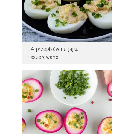
14 przepisów na jajka
faszerowane