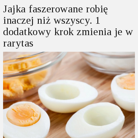
Jajka faszerowane robię
inaczej niż wszyscy. 1
dodatkowy krok zmienia je w
rarytas