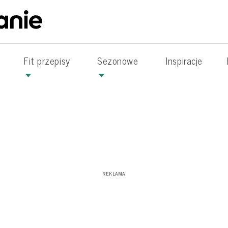
Fit przepisy
Sezonowe
Inspiracje