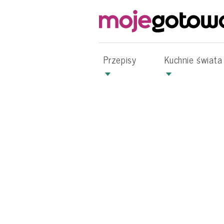
Przepisy
Kuchnie świata