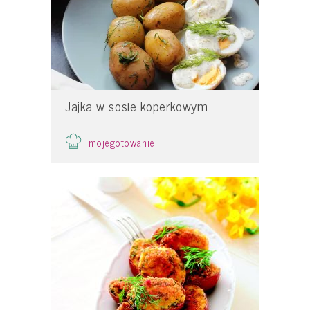
Jajka w sosie koperkowym
mojegotowanie