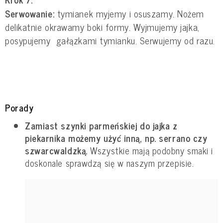
Serwowanie:
tymianek myjemy i osuszamy. Nożem
delikatnie okrawamy boki formy. Wyjmujemy jajka,
posypujemy gałązkami tymianku. Serwujemy od razu.
Porady
Zamiast szynki parmeńskiej do jajka z
piekarnika możemy użyć inną, np. serrano czy
szwarcwaldzką.
Wszystkie mają podobny smaki i
doskonale sprawdzą się w naszym przepisie.