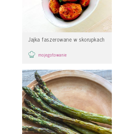
Jajka faszerowane w skorupkach
mojegotowanie