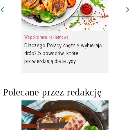
Współpraca reklamowa
Dlaczego Polacy chętnie wybierają
drób? 5 powodów, które
potwierdzają dietetycy
Polecane przez redakcję