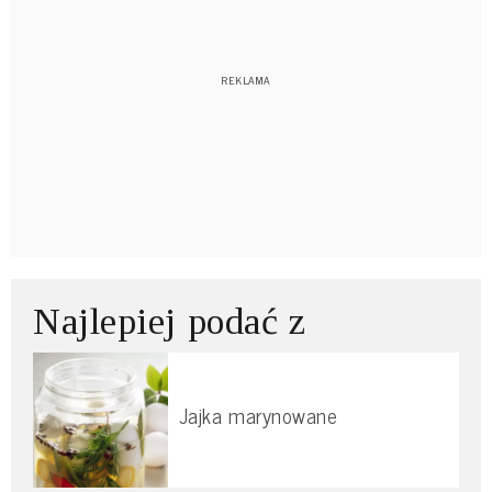
Najlepiej podać z
Jajka marynowane