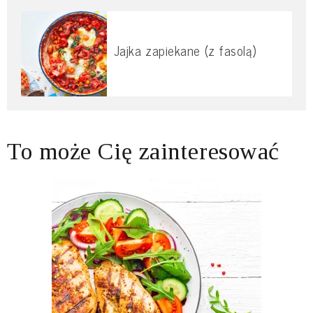
Jajka zapiekane (z fasolą)
To może Cię zainteresować