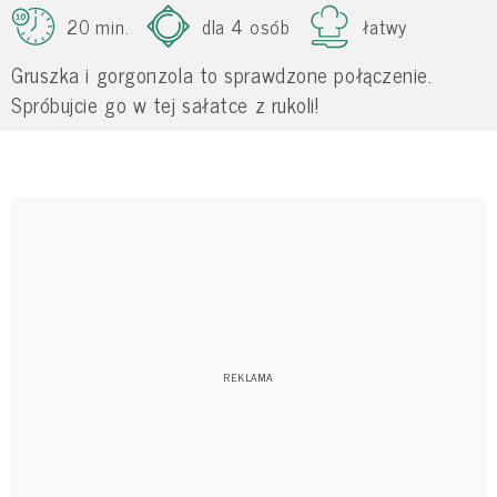
20 min.
dla 4 osób
łatwy
Gruszka i gorgonzola to sprawdzone połączenie.
Spróbujcie go w tej sałatce z rukoli!