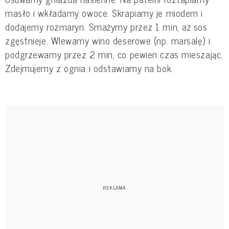
masło i wkładamy owoce. Skrapiamy je miodem i
dodajemy rozmaryn. Smażymy przez 1 min, aż sos
zgęstnieje. Wlewamy wino deserowe (np. marsalę) i
podgrzewamy przez 2 min, co pewien czas mieszając.
Zdejmujemy z ognia i odstawiamy na bok.