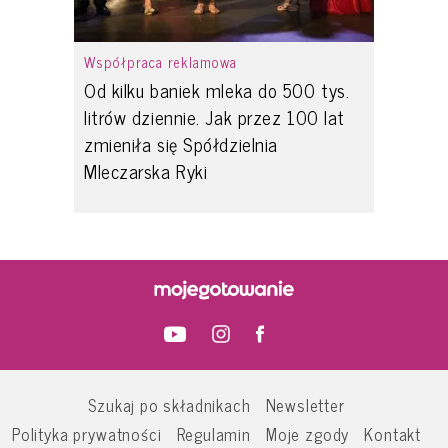
Współpraca reklamowa
Od kilku baniek mleka do 500 tys.
litrów dziennie. Jak przez 100 lat
zmieniła się Spółdzielnia
Mleczarska Ryki
Szukaj po składnikach
Newsletter
Polityka prywatności
Regulamin
Moje zgody
Kontakt