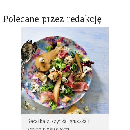
Polecane przez redakcję
Sałatka z szynką, gruszką i
serem pleśniowym