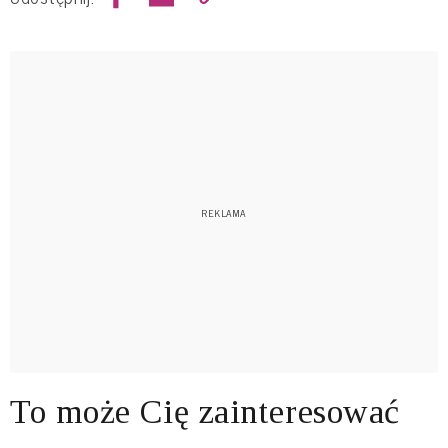
To może Cię zainteresować