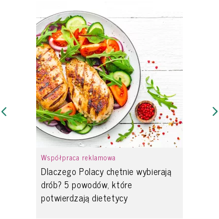
Współpraca reklamowa
Dlaczego Polacy chętnie wybierają
drób? 5 powodów, które
potwierdzają dietetycy