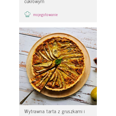
cukrowym
mojegotowanie
Wytrawna tarta z gruszkami i