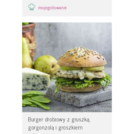
mojegotowanie
Burger drobiowy z gruszką,
gorgonzolą i groszkiem