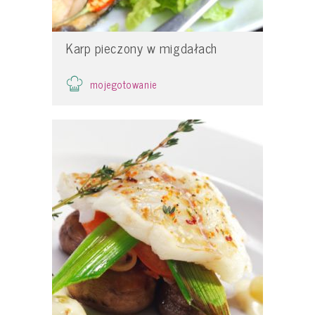
Karp pieczony w migdałach
mojegotowanie