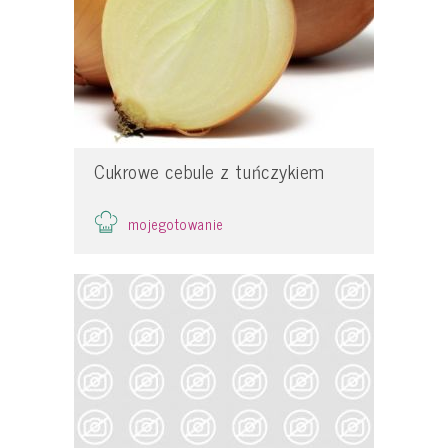
Cukrowe cebule z tuńczykiem
mojegotowanie