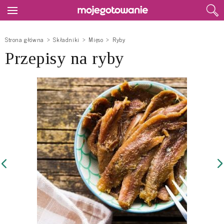
Strona główna
Składniki
Mięso
Ryby
Przepisy na ryby