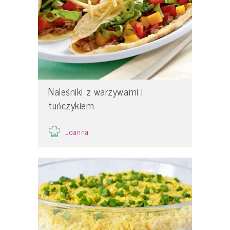
Naleśniki z warzywami i
tuńczykiem
Joanna