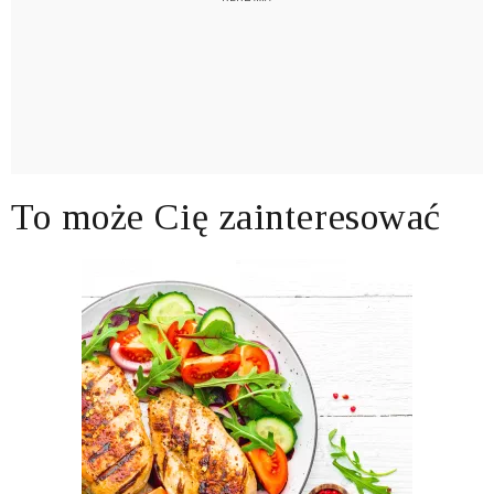
To może Cię zainteresować