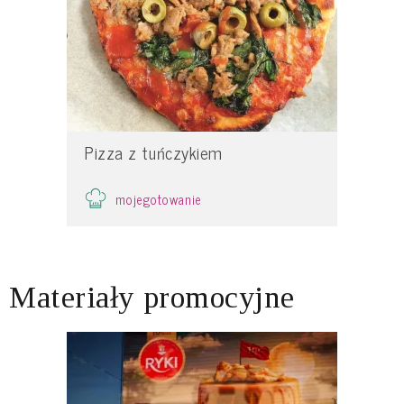
Pizza z tuńczykiem
mojegotowanie
Materiały promocyjne