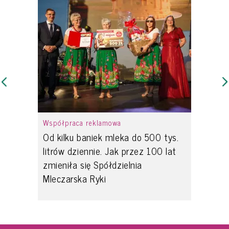
Współpraca reklamowa
Od kilku baniek mleka do 500 tys.
litrów dziennie. Jak przez 100 lat
zmieniła się Spółdzielnia
Mleczarska Ryki