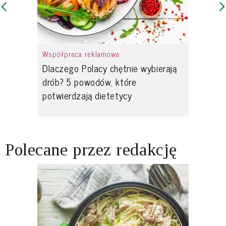
Współpraca reklamowa
Dlaczego Polacy chętnie wybierają
drób? 5 powodów, które
potwierdzają dietetycy
Polecane przez redakcję