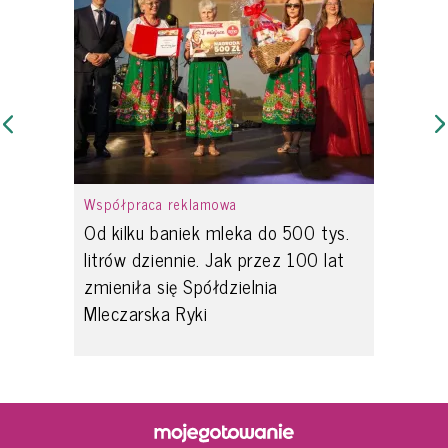
Współpraca reklamowa
Od kilku baniek mleka do 500 tys.
litrów dziennie. Jak przez 100 lat
zmieniła się Spółdzielnia
Mleczarska Ryki