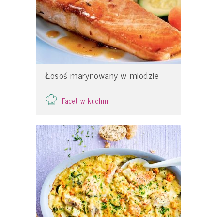
Łosoś marynowany w miodzie
Facet w kuchni