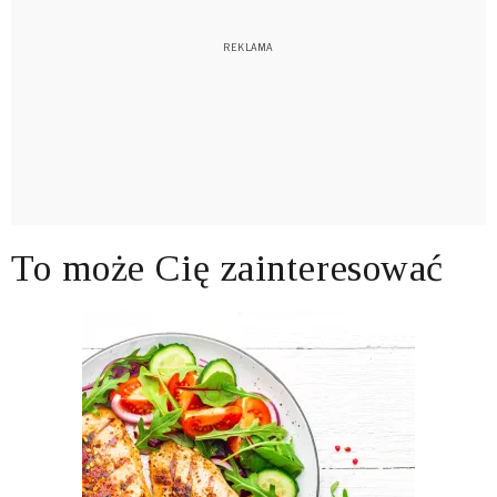
To może Cię zainteresować