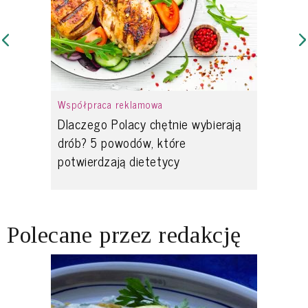
Współpraca reklamowa
Dlaczego Polacy chętnie wybierają
drób? 5 powodów, które
potwierdzają dietetycy
Polecane przez redakcję