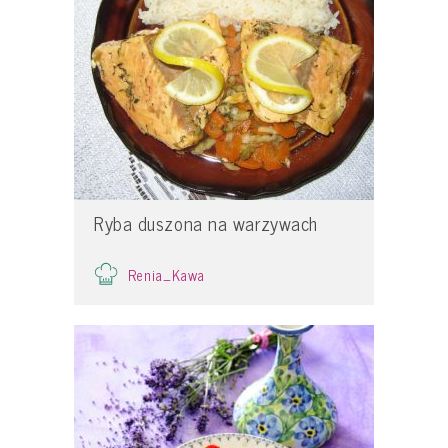
Ryba duszona na warzywach
Renia_Kawa