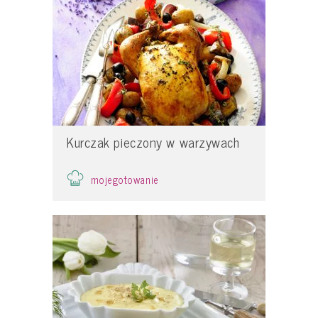
Kurczak pieczony w warzywach
mojegotowanie