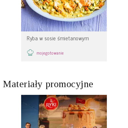
Ryba w sosie śmietanowym
mojegotowanie
Materiały promocyjne