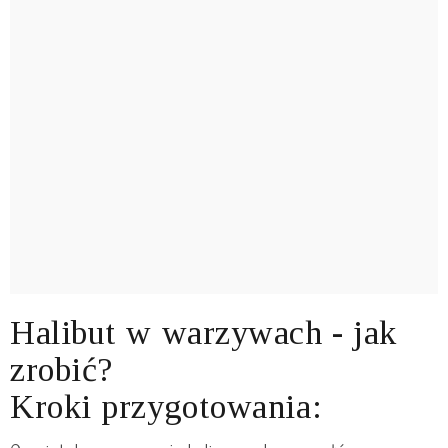
Halibut w warzywach - jak
zrobić?
Kroki przygotowania: