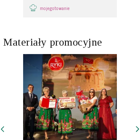
mojegotowanie
Materiały promocyjne