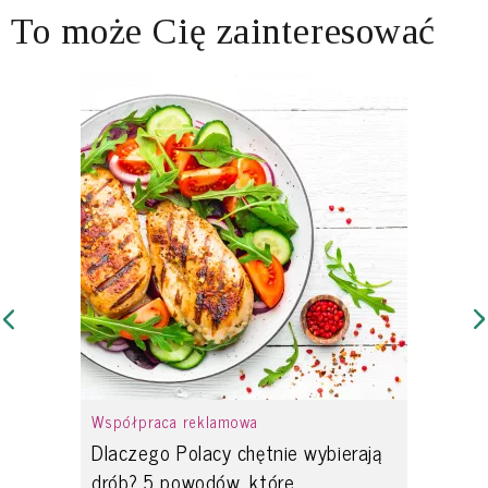
To może Cię zainteresować
Współpraca reklamowa
Dlaczego Polacy chętnie wybierają
drób? 5 powodów, które