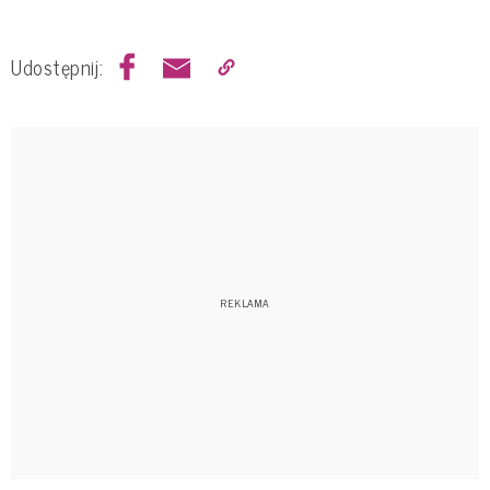
Udostępnij: