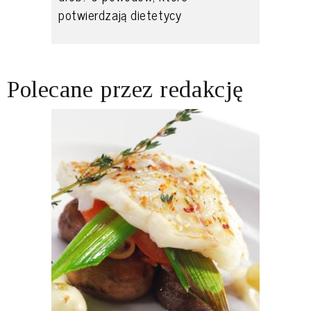
potwierdzają dietetycy
Polecane przez redakcję