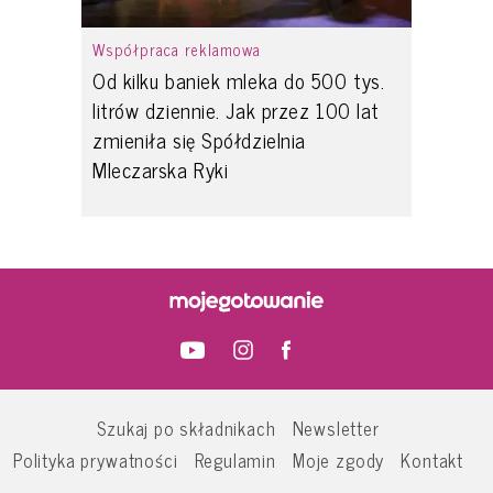
Współpraca reklamowa
Od kilku baniek mleka do 500 tys.
litrów dziennie. Jak przez 100 lat
zmieniła się Spółdzielnia
Mleczarska Ryki
Szukaj po składnikach
Newsletter
Polityka prywatności
Regulamin
Moje zgody
Kontakt