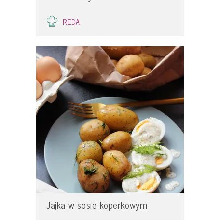
REDA
Jajka w sosie koperkowym