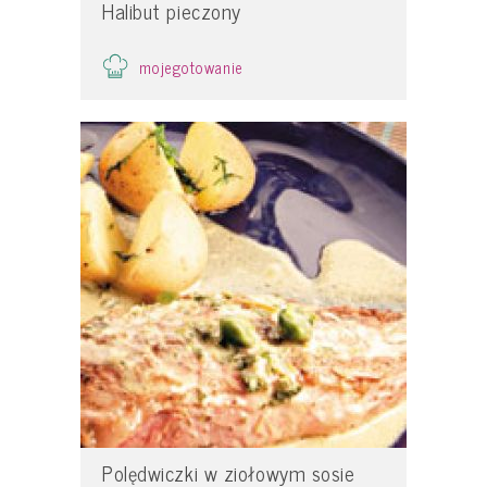
Halibut pieczony
mojegotowanie
Polędwiczki w ziołowym sosie