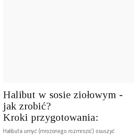
Halibut w sosie ziołowym -
jak zrobić?
Kroki przygotowania:
Halibuta umyć (mrożonego rozmrozić) osuszyć