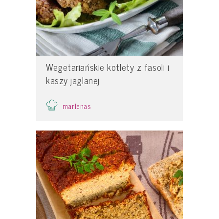
Wegetariańskie kotlety z fasoli i
kaszy jaglanej
marlenas