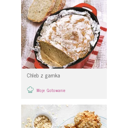
Chleb z garnka
Moje Gotowanie