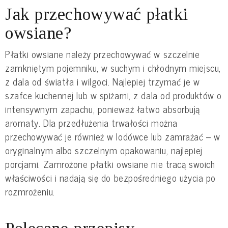
Jak przechowywać płatki
owsiane?
Płatki owsiane należy przechowywać w szczelnie
zamkniętym pojemniku, w suchym i chłodnym miejscu,
z dala od światła i wilgoci. Najlepiej trzymać je w
szafce kuchennej lub w spiżarni, z dala od produktów o
intensywnym zapachu, ponieważ łatwo absorbują
aromaty. Dla przedłużenia trwałości można
przechowywać je również w lodówce lub zamrażać – w
oryginalnym albo szczelnym opakowaniu, najlepiej
porcjami. Zamrożone płatki owsiane nie tracą swoich
właściwości i nadają się do bezpośredniego użycia po
rozmrożeniu.