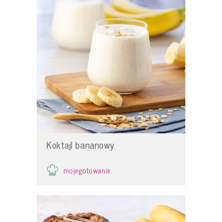
Koktajl bananowy
mojegotowanie