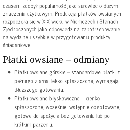
czasem zdobył popularność jako surowiec o dużym
znaczeniu użytkowym. Produkcja płatków owsianych
rozpoczęła się w XIX wieku w Niemczech i Stanach
Zjednoczonych jako odpowiedź na zapotrzebowanie
na wydajne i szybkie w przygotowaniu produkty
śniadaniowe.
Płatki owsiane – odmiany
Płatki owsiane górskie – standardowe płatki z
pełnego ziarna, lekko spłaszczone, wymagają
dłuższego gotowania.
Płatki owsiane błyskawiczne – cienko
spłaszczone, wcześniej wstępnie obgotowane,
gotowe do spożycia bez gotowania lub po
krótkim parzeniu.