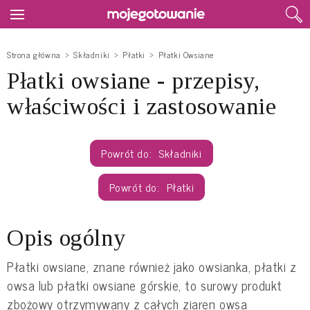
Strona główna
Składniki
Płatki
Płatki Owsiane
Płatki owsiane - przepisy,
właściwości i zastosowanie
Składniki
Płatki
Opis ogólny
Płatki owsiane, znane również jako owsianka, płatki z
owsa lub płatki owsiane górskie, to surowy produkt
zbożowy otrzymywany z całych ziaren owsa