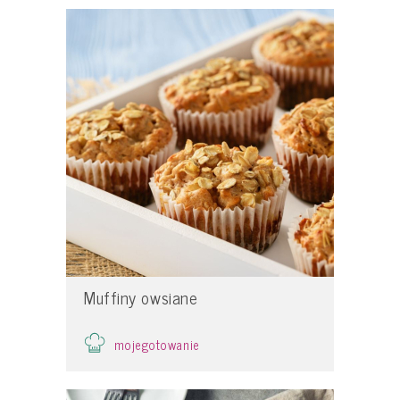
Muffiny owsiane
mojegotowanie