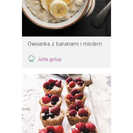
Owsianka z bananami i miodem
Julita gotuje