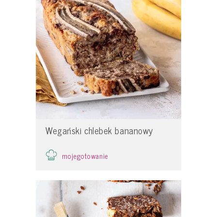
Wegański chlebek bananowy
mojegotowanie