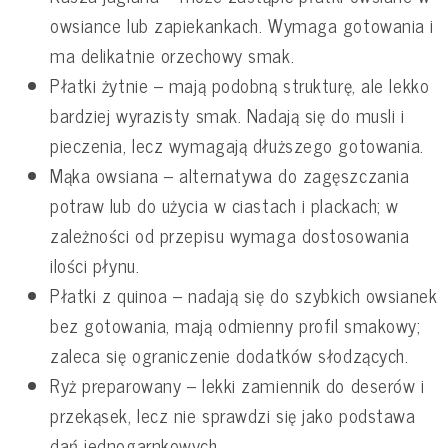
owsiance lub zapiekankach. Wymaga gotowania i
ma delikatnie orzechowy smak.
Płatki żytnie – mają podobną strukturę, ale lekko
bardziej wyrazisty smak. Nadają się do musli i
pieczenia, lecz wymagają dłuższego gotowania.
Mąka owsiana – alternatywa do zagęszczania
potraw lub do użycia w ciastach i plackach; w
zależności od przepisu wymaga dostosowania
ilości płynu.
Płatki z quinoa – nadają się do szybkich owsianek
bez gotowania, mają odmienny profil smakowy;
zaleca się ograniczenie dodatków słodzących.
Ryż preparowany – lekki zamiennik do deserów i
przekąsek, lecz nie sprawdzi się jako podstawa
dań jednogarnkowych.