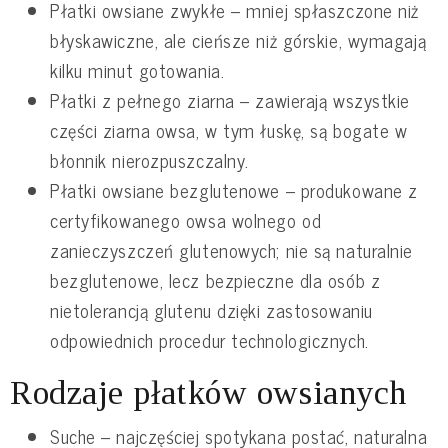
Płatki owsiane zwykłe – mniej spłaszczone niż
błyskawiczne, ale cieńsze niż górskie, wymagają
kilku minut gotowania.
Płatki z pełnego ziarna – zawierają wszystkie
części ziarna owsa, w tym łuskę, są bogate w
błonnik nierozpuszczalny.
Płatki owsiane bezglutenowe – produkowane z
certyfikowanego owsa wolnego od
zanieczyszczeń glutenowych; nie są naturalnie
bezglutenowe, lecz bezpieczne dla osób z
nietolerancją glutenu dzięki zastosowaniu
odpowiednich procedur technologicznych.
Rodzaje płatków owsianych
Suche – najczęściej spotykana postać, naturalna