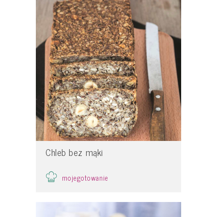
Chleb bez mąki
mojegotowanie