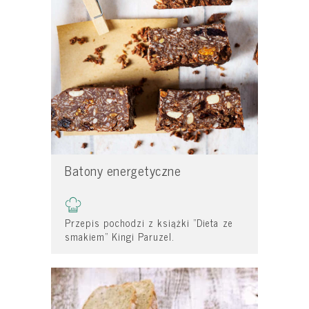
Batony energetyczne
Przepis pochodzi z książki "Dieta ze
smakiem" Kingi Paruzel.