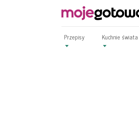
Przepisy
Kuchnie świata