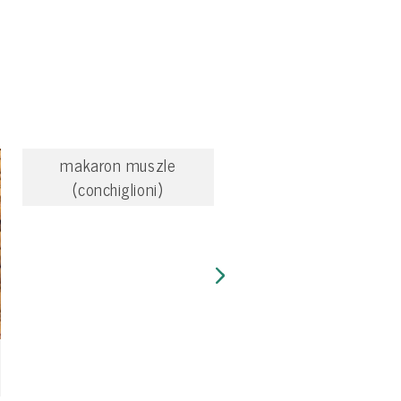
makaron muszle
(conchiglioni)