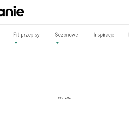
Fit przepisy
Sezonowe
Inspiracje