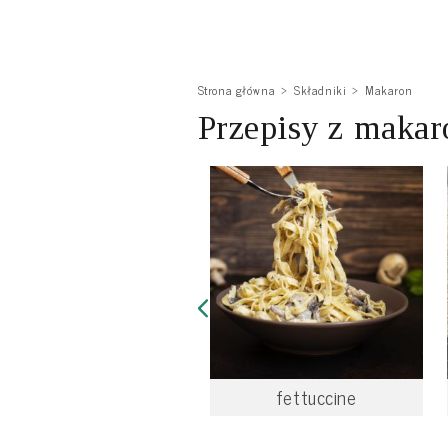
Strona główna
Składniki
Makaron
Przepisy z maka
fettuccine