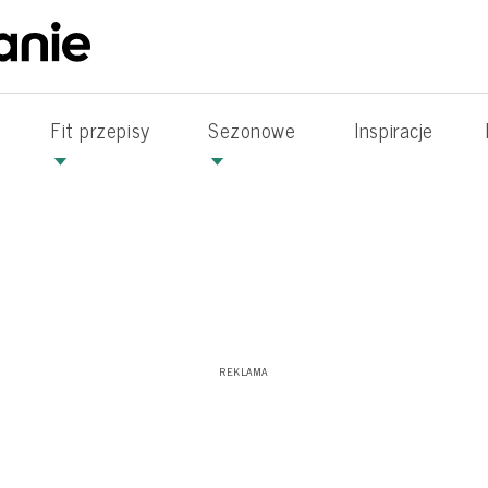
Fit przepisy
Sezonowe
Inspiracje