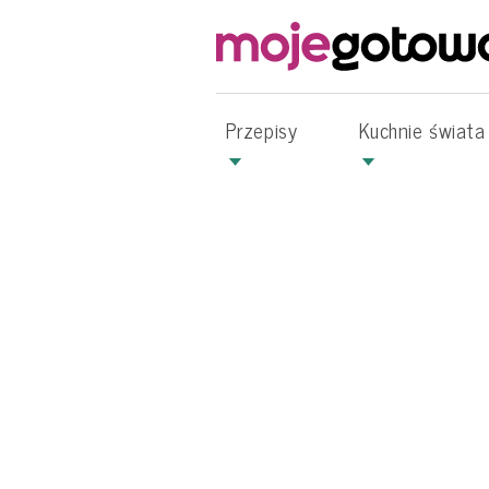
Przepisy
Kuchnie świata