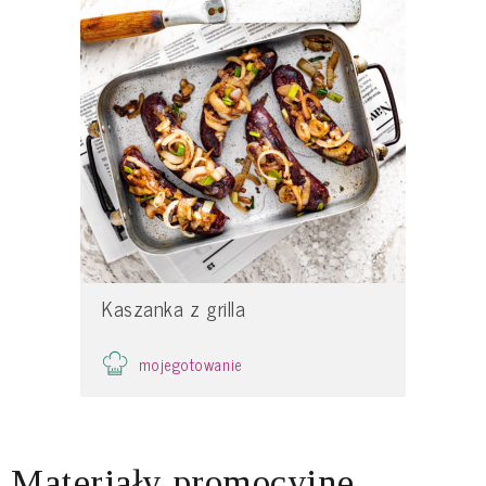
Kaszanka z grilla
mojegotowanie
Materiały promocyjne