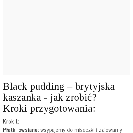
Black pudding – brytyjska
kaszanka - jak zrobić?
Kroki przygotowania:
Krok 1:
Płatki owsiane:
wsypujemy do miseczki i zalewamy