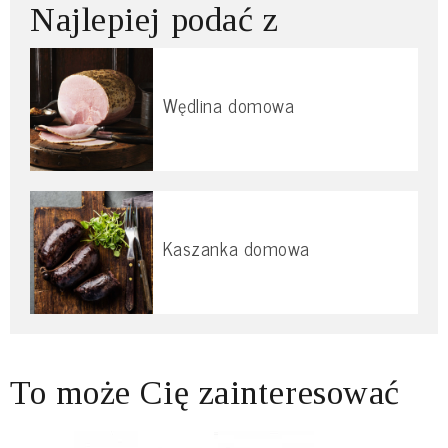
Najlepiej podać z
Wędlina domowa
Kaszanka domowa
To może Cię zainteresować