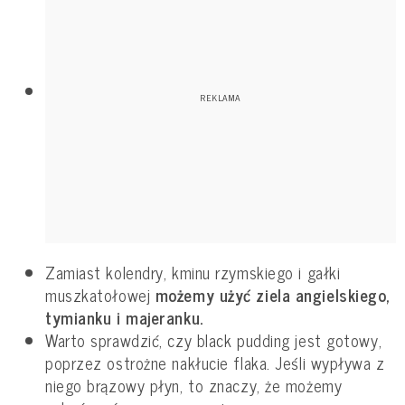
Zamiast kolendry, kminu rzymskiego i gałki
muszkatołowej
możemy użyć ziela angielskiego,
tymianku i majeranku.
Warto sprawdzić, czy black pudding jest gotowy,
poprzez ostrożne nakłucie flaka. Jeśli wypływa z
niego brązowy płyn, to znaczy, że możemy