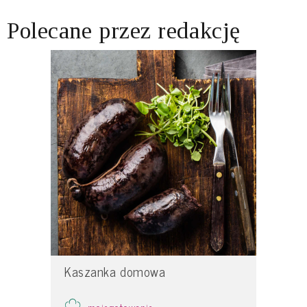
Polecane przez redakcję
Kaszanka domowa