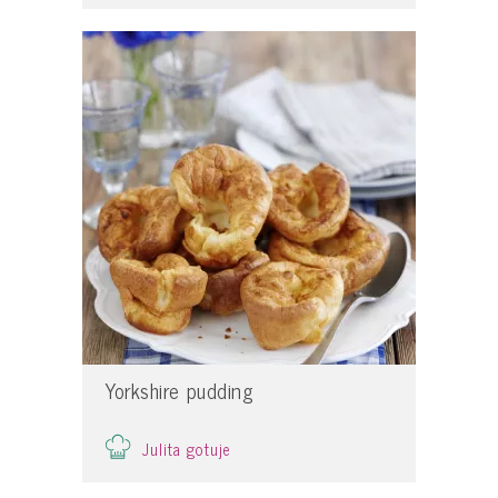
Yorkshire pudding
Julita gotuje