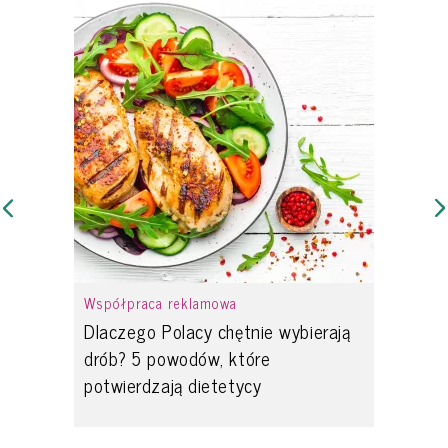
Współpraca reklamowa
Dlaczego Polacy chętnie wybierają
drób? 5 powodów, które
potwierdzają dietetycy