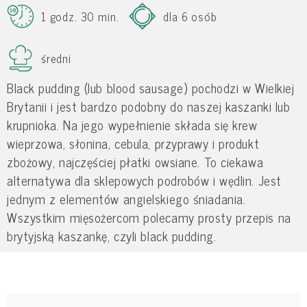
1 godz. 30 min.
dla 6 osób
średni
Black pudding (lub blood sausage) pochodzi w Wielkiej
Brytanii i jest bardzo podobny do naszej kaszanki lub
krupnioka. Na jego wypełnienie składa się krew
wieprzowa, słonina, cebula, przyprawy i produkt
zbożowy, najczęściej płatki owsiane. To ciekawa
alternatywa dla sklepowych podrobów i wędlin. Jest
jednym z elementów angielskiego śniadania.
Wszystkim mięsożercom polecamy prosty przepis na
brytyjską kaszankę, czyli black pudding.