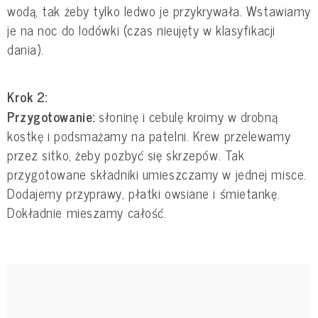
wodą, tak żeby tylko ledwo je przykrywała. Wstawiamy
je na noc do lodówki (czas nieujęty w klasyfikacji
dania).
Krok 2:
Przygotowanie:
słoninę i cebulę kroimy w drobną
kostkę i podsmażamy na patelni. Krew przelewamy
przez sitko, żeby pozbyć się skrzepów. Tak
przygotowane składniki umieszczamy w jednej misce.
Dodajemy przyprawy, płatki owsiane i śmietankę.
Dokładnie mieszamy całość.