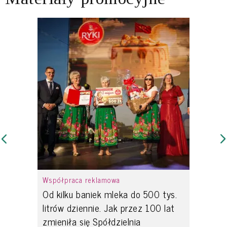
Współpraca reklamowa
Od kilku baniek mleka do 500 tys.
litrów dziennie. Jak przez 100 lat
zmieniła się Spółdzielnia