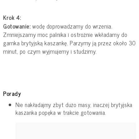
Krok 4:
Gotowanie:
wodę doprowadzamy do wrzenia.
Zmniejszamy moc palnika i ostrożnie wkładamy do
garnka brytyjską kaszankę. Parzymy ją przez około 30
minut, po czym wyjmujemy i studzimy.
Porady
Nie nakładajmy zbyt dużo masy, inaczej brytyjska
kaszanka popęka w trakcie gotowania.