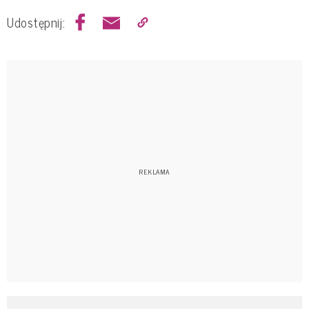
Udostępnij: