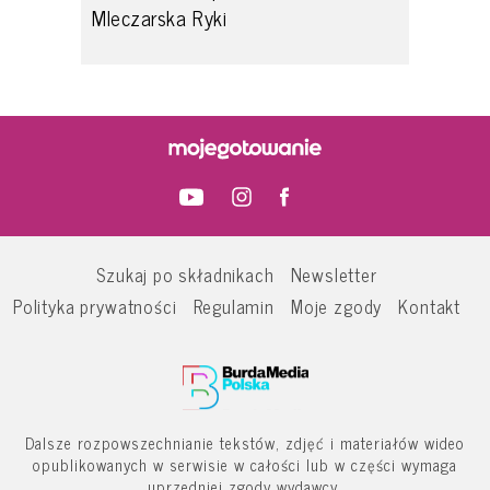
Mleczarska Ryki
Szukaj po składnikach
Newsletter
Polityka prywatności
Regulamin
Moje zgody
Kontakt
Dalsze rozpowszechnianie tekstów, zdjęć i materiałów wideo
opublikowanych w serwisie w całości lub w części wymaga
uprzedniej zgody wydawcy.