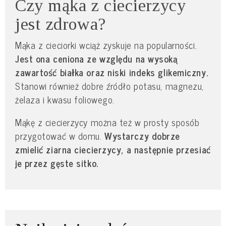
Czy mąka z ciecierzycy
jest zdrowa?
Mąka z cieciorki wciąż zyskuje na popularności.
Jest ona ceniona ze względu na wysoką
zawartość białka oraz niski indeks glikemiczny.
Stanowi również dobre źródło potasu, magnezu,
żelaza i kwasu foliowego.
Mąkę z ciecierzycy można też w prosty sposób
przygotować w domu.
Wystarczy dobrze
zmielić ziarna ciecierzycy, a następnie przesiać
je przez gęste sitko.