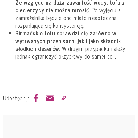
Ze względu na duża zawartość wody, tofu z
ciecierzycy nie można mrozić.
Po wyjęciu z
zamrażalnika będzie ono miało nieapteczną,
rozpadającą się konsystencję.
Birmańskie tofu sprawdzi się zarówno w
wytrwanych przepisach, jak i jako składnik
słodkich deserów.
W drugim przypadku należy
jednak ograniczyć przyprawy do samej soli.
Udostępnij: