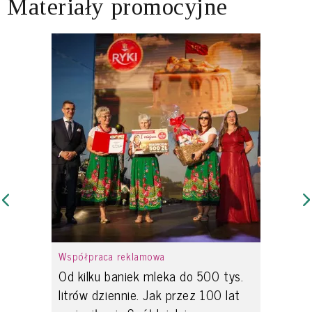
Materiały promocyjne
Współpraca reklamowa
Od kilku baniek mleka do 500 tys.
litrów dziennie. Jak przez 100 lat