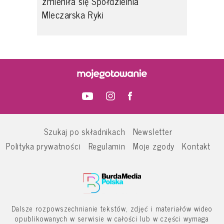
zmieniła się Spółdzielnia
Mleczarska Ryki
Szukaj po składnikach
Newsletter
Polityka prywatności
Regulamin
Moje zgody
Kontakt
Dalsze rozpowszechnianie tekstów, zdjęć i materiałów wideo
opublikowanych w serwisie w całości lub w części wymaga