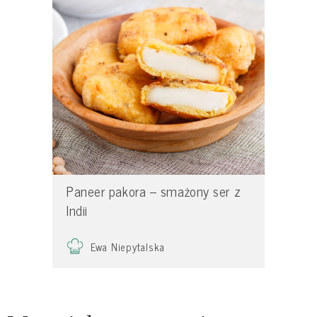
Paneer pakora – smażony ser z
Indii
Ewa Niepytalska