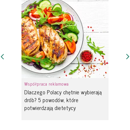
Współpraca reklamowa
Dlaczego Polacy chętnie wybierają
drób? 5 powodów, które
potwierdzają dietetycy