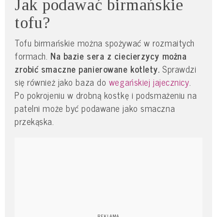
Jak podawać birmańskie
tofu?
Tofu birmańskie można spożywać w rozmaitych
formach.
Na bazie sera z ciecierzycy można
zrobić smaczne panierowane kotlety.
Sprawdzi
się również jako baza do
wegańskiej jajecznicy
.
Po pokrojeniu w drobną kostkę i podsmażeniu na
patelni może być podawane jako smaczna
przekąska.