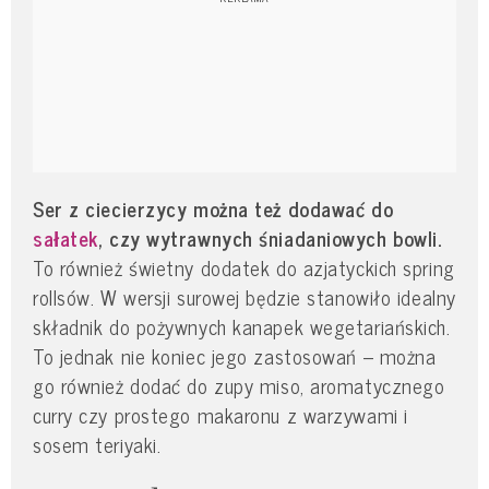
Ser z ciecierzycy można też dodawać do
sałatek
, czy wytrawnych śniadaniowych bowli.
To również świetny dodatek do azjatyckich spring
rollsów. W wersji surowej będzie stanowiło idealny
składnik do pożywnych kanapek wegetariańskich.
To jednak nie koniec jego zastosowań – można
go również dodać do zupy miso, aromatycznego
curry czy prostego makaronu z warzywami i
sosem teriyaki.