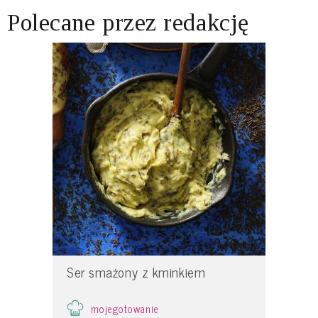
Polecane przez redakcję
Ser smażony z kminkiem
mojegotowanie