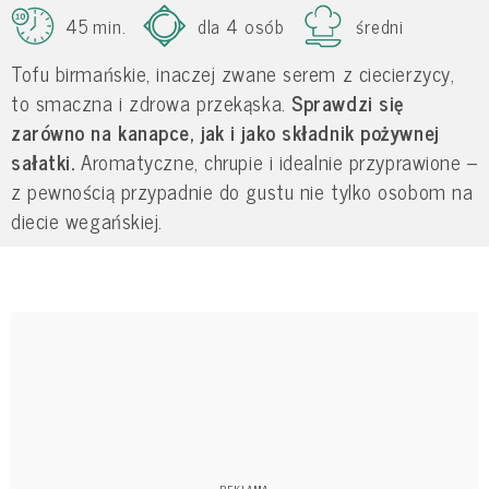
45 min.
dla 4 osób
średni
Tofu birmańskie, inaczej zwane serem z ciecierzycy,
to smaczna i zdrowa przekąska.
Sprawdzi się
zarówno na kanapce, jak i jako składnik pożywnej
sałatki.
Aromatyczne, chrupie i idealnie przyprawione –
z pewnością przypadnie do gustu nie tylko osobom na
diecie wegańskiej.