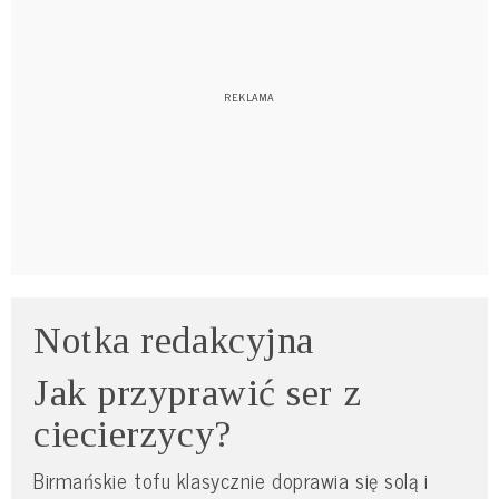
Notka redakcyjna
Jak przyprawić ser z
ciecierzycy?
Birmańskie tofu klasycznie doprawia się solą i