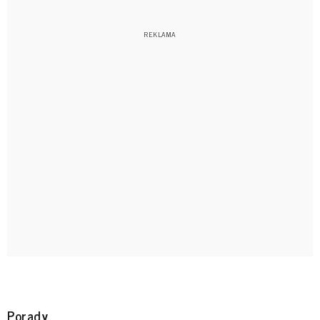
Porady