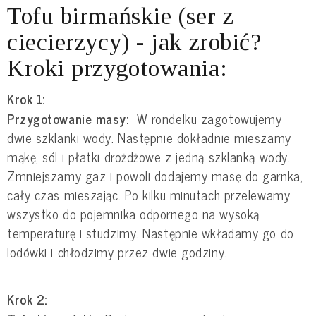
Tofu birmańskie (ser z
ciecierzycy) - jak zrobić?
Kroki przygotowania:
Krok 1:
Przygotowanie masy:
W rondelku zagotowujemy
dwie szklanki wody. Następnie dokładnie mieszamy
mąkę, sól i płatki drożdżowe z jedną szklanką wody.
Zmniejszamy gaz i powoli dodajemy masę do garnka,
cały czas mieszając. Po kilku minutach przelewamy
wszystko do pojemnika odpornego na wysoką
temperaturę i studzimy. Następnie wkładamy go do
lodówki i chłodzimy przez dwie godziny.
Krok 2: