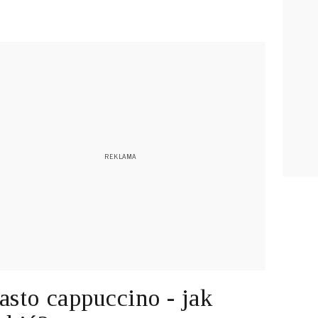
asto cappuccino - jak