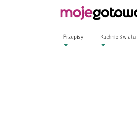
Przepisy
Kuchnie świata