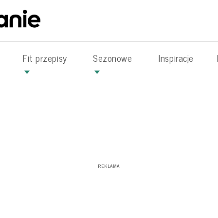
Fit przepisy
Sezonowe
Inspiracje