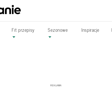
Fit przepisy
Sezonowe
Inspiracje