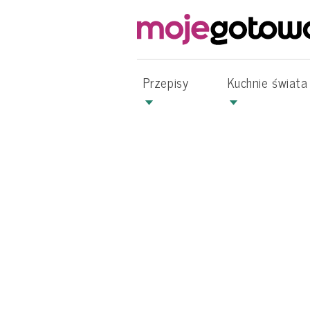
Przepisy
Kuchnie świata