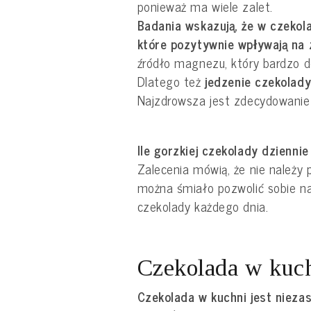
ponieważ ma wiele zalet.
Badania wskazują, że w czekola
które pozytywnie wpływają na 
źródło magnezu, który bardzo d
Dlatego też
jedzenie czekolady
Najzdrowsza jest zdecydowanie
Ile gorzkiej czekolady dzienni
Zalecenia mówią, że nie należy
można śmiało pozwolić sobie na
czekolady każdego dnia.
Czekolada w kuc
Czekolada w kuchni jest niezas