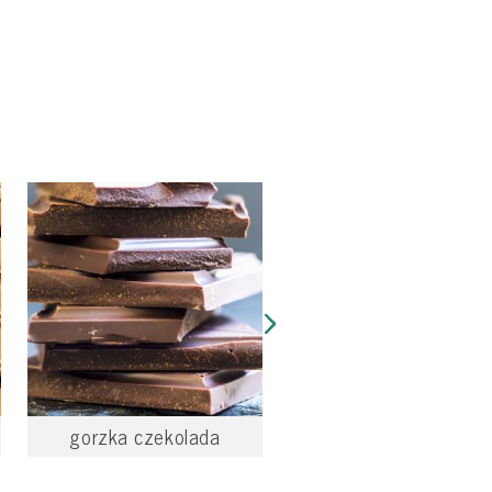
gorzka czekolada