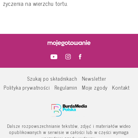
życzenia na wierzchu tortu.
Szukaj po składnikach
Newsletter
Polityka prywatności
Regulamin
Moje zgody
Kontakt
Dalsze rozpowszechnianie tekstów, zdjęć i materiałów wideo
opublikowanych w serwisie w całości lub w części wymaga