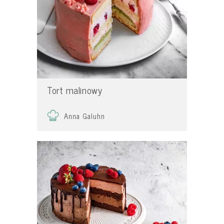
Tort malinowy
Anna Galuhn