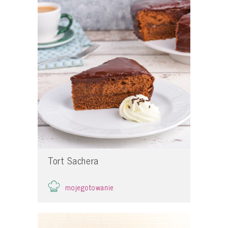
Tort Sachera
mojegotowanie