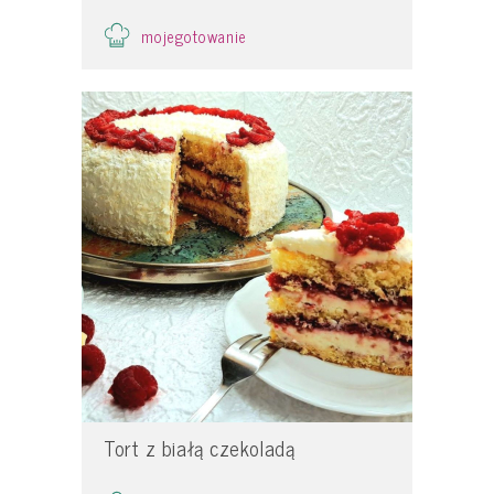
mojegotowanie
Tort z białą czekoladą