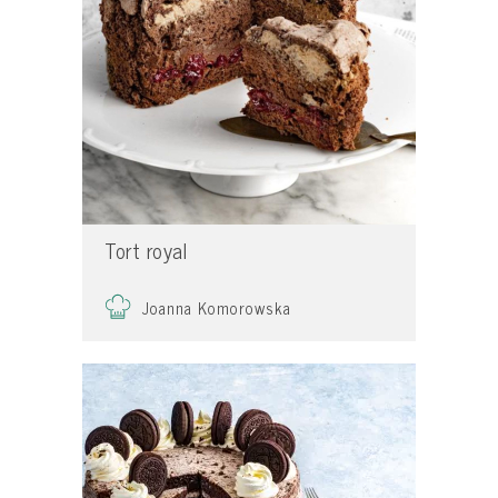
Tort royal
Joanna Komorowska