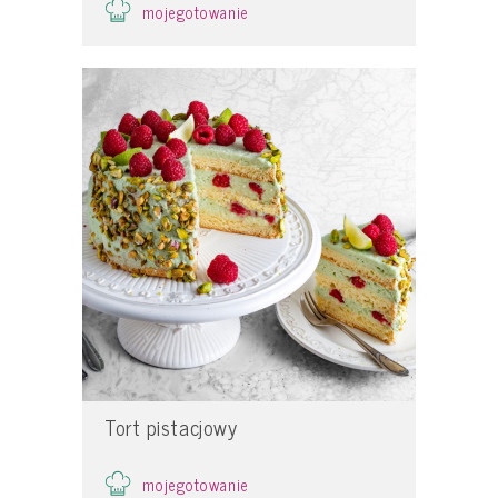
mojegotowanie
Tort pistacjowy
mojegotowanie