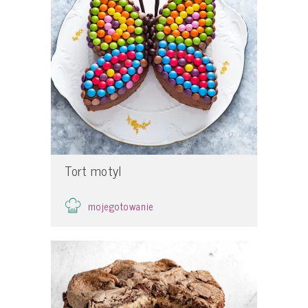
Tort motyl
mojegotowanie