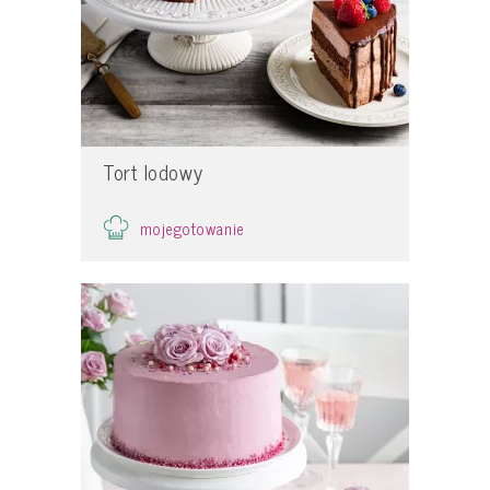
Tort lodowy
mojegotowanie