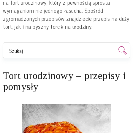
na tort urodzinowy, który z pewnością sprosta
wymaganiom nie jednego łasucha. Spośród
zgromadzonych przepisów znajdziecie przepis na duży
tort, jak i na pyszny torcik na urodziny.
Tort urodzinowy – przepisy i
pomysły