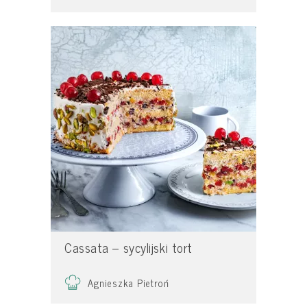
Cassata – sycylijski tort
Agnieszka Pietroń