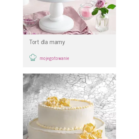
Tort dla mamy
mojegotowanie