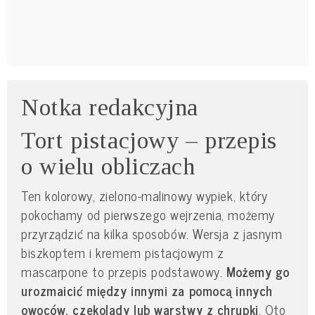
Notka redakcyjna
Tort pistacjowy – przepis
o wielu obliczach
Ten kolorowy, zielono-malinowy wypiek, który
pokochamy od pierwszego wejrzenia, możemy
przyrządzić na kilka sposobów. Wersja z jasnym
biszkoptem i kremem pistacjowym z
mascarpone to przepis podstawowy.
Możemy go
urozmaicić między innymi za pomocą innych
owoców, czekolady lub warstwy z chrupki
. Oto