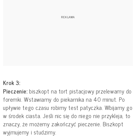
Krok 3:
Pieczenie:
biszkopt na tort pistacjowy przelewamy do
foremki. Wstawiamy do piekarnika na 40 minut. Po
upływie tego czasu robimy test patyczka. Wbijamy go
w środek ciasta. Jeśli nic się do niego nie przykleja, to
znaczy, że możemy zakończyć pieczenie. Biszkopt
wyjmujemy i studzimy.