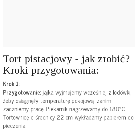
Tort pistacjowy - jak zrobić?
Kroki przygotowania:
Krok 1:
Przygotowanie:
jajka wyjmujemy wcześniej z lodówki,
żeby osiągnęły temperaturę pokojową, zanim
zaczniemy pracę. Piekarnik nagrzewamy do 180°C.
Tortownicę o średnicy 22 cm wykładamy papierem do
pieczenia.