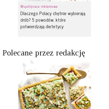
Współpraca reklamowa
Dlaczego Polacy chętnie wybierają
drób? 5 powodów, które
potwierdzają dietetycy
Polecane przez redakcję