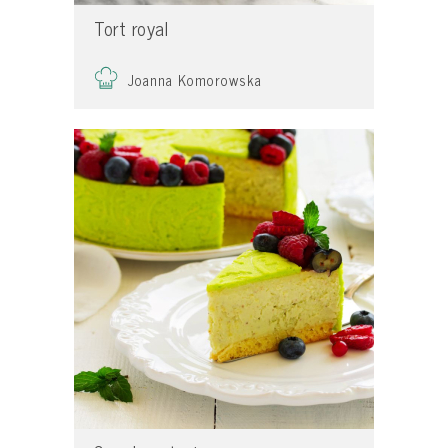
Tort royal
Joanna Komorowska