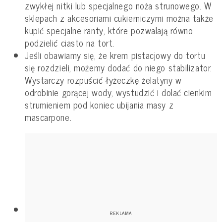
zwykłej nitki lub specjalnego noża strunowego. W
sklepach z akcesoriami cukierniczymi można także
kupić specjalne ranty, które pozwalają równo
podzielić ciasto na tort.
Jeśli obawiamy się, że krem pistacjowy do tortu
się rozdzieli, możemy dodać do niego stabilizator.
Wystarczy rozpuścić łyżeczkę żelatyny w
odrobinie gorącej wody, wystudzić i dolać cienkim
strumieniem pod koniec ubijania masy z
mascarpone.