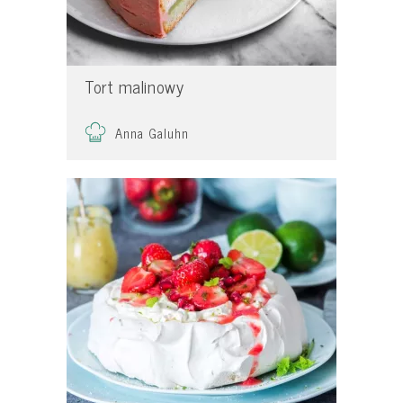
Tort malinowy
Anna Galuhn