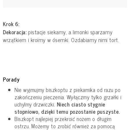
Krok 6:
Dekoracja:
pistacje siekamy, a limonki sparzamy
wrzątkiem i kroimy w ósemki. Ozdabiamy nimi tort.
Porady
Nie wyjmujmy biszkoptu z piekarnika od razu po
zakończeniu pieczenia. Wyłączmy tylko grzałki i
uchylmy drzwiczki.
Niech ciasto stygnie
stopniowo, dzięki temu pozostanie puszyste.
Biszkopt najlepiej przekroić nożem o długim
ostrzu. Możemy to zrobić również za pomocą