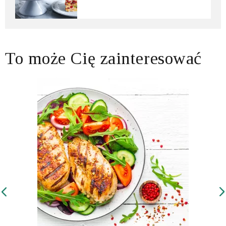
To może Cię zainteresować