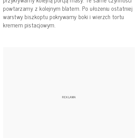
powtarzamy z kolejnym blatem. Po ułożeniu ostatniej
warstwy biszkoptu pokrywamy boki i wierzch tortu
kremem pistacjowym.