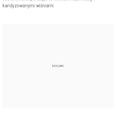
kandyzowanymi wiśniami.