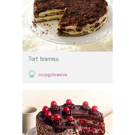
Tort tiramisu
mojegotowanie