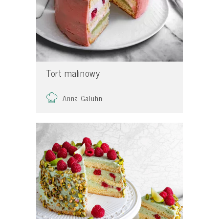
Tort malinowy
Anna Galuhn