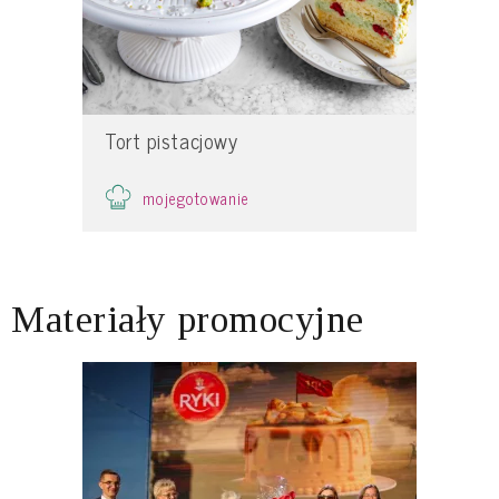
Tort pistacjowy
mojegotowanie
Materiały promocyjne