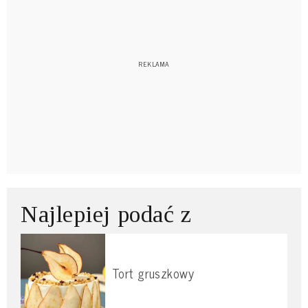
Najlepiej podać z
Tort gruszkowy