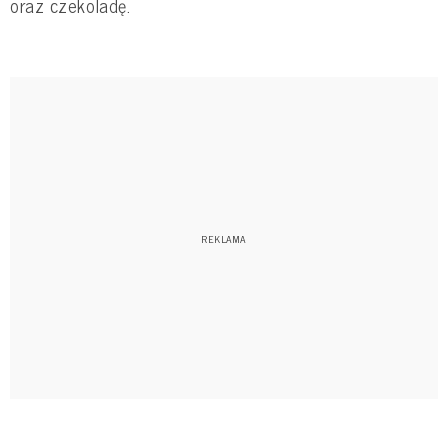
oraz czekoladę.