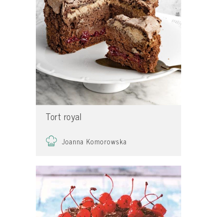
Tort royal
Joanna Komorowska