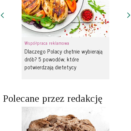
Współpraca reklamowa
Dlaczego Polacy chętnie wybierają
drób? 5 powodów, które
potwierdzają dietetycy
Polecane przez redakcję