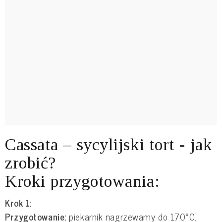
Cassata – sycylijski tort - jak
zrobić?
Kroki przygotowania:
Krok 1:
Przygotowanie:
piekarnik nagrzewamy do 170°C.