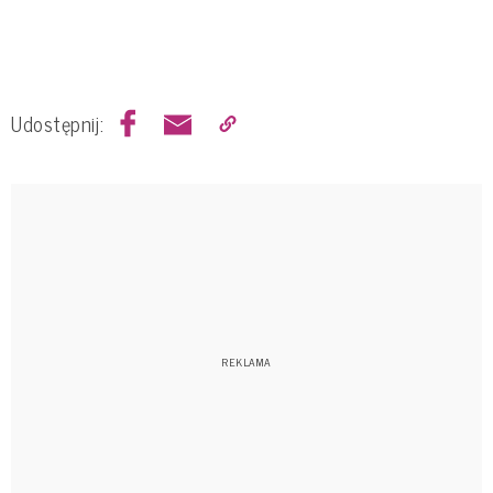
Udostępnij: