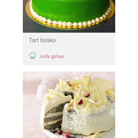
Tort boisko
Julita gotuje