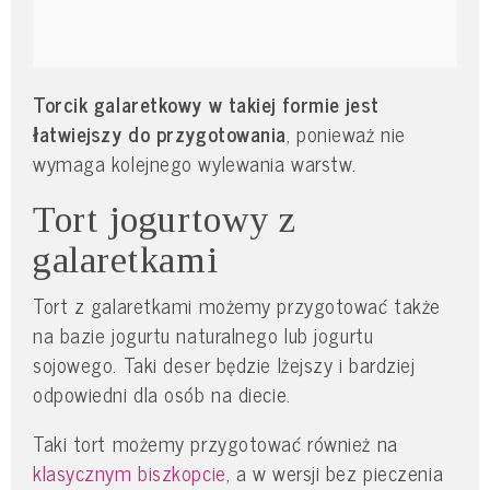
Torcik galaretkowy w takiej formie jest
łatwiejszy do przygotowania
, ponieważ nie
wymaga kolejnego wylewania warstw.
Tort jogurtowy z
galaretkami
Tort z galaretkami możemy przygotować także
na bazie jogurtu naturalnego lub jogurtu
sojowego. Taki deser będzie lżejszy i bardziej
odpowiedni dla osób na diecie.
Taki tort możemy przygotować również na
klasycznym biszkopcie
, a w wersji bez pieczenia