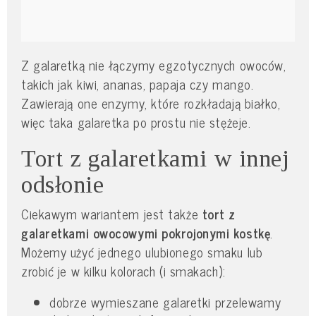
Z galaretką nie łączymy egzotycznych owoców,
takich jak kiwi, ananas, papaja czy mango.
Zawierają one enzymy, które rozkładają białko,
więc taka galaretka po prostu nie stężeje.
Tort z galaretkami w innej
odsłonie
Ciekawym wariantem jest także
tort z
galaretkami owocowymi pokrojonymi kostkę
.
Możemy użyć jednego ulubionego smaku lub
zrobić je w kilku kolorach (i smakach):
dobrze wymieszane galaretki przelewamy