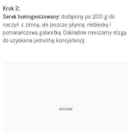
Krok 2:
Serek homogenizowany:
dodajemy po 200 g do
naczyń z zimną, ale jeszcze płynną, niebieską i
pomarańczową galaretką. Dokładnie mieszamy rózgą
do uzyskania jednolitej konsystencji.