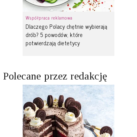
Współpraca reklamowa
Dlaczego Polacy chętnie wybierają
drób? 5 powodów, które
potwierdzają dietetycy
Polecane przez redakcję