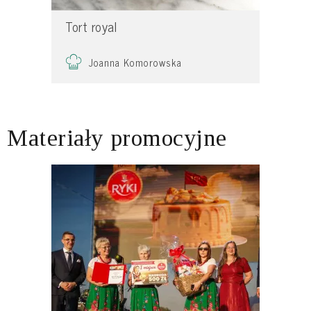
Tort royal
Joanna Komorowska
Materiały promocyjne