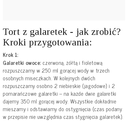
Tort z galaretek - jak zrobić?
Kroki przygotowania:
Krok 1:
Galaretki owoce:
czerwoną, żółtą i fioletową
rozpuszczamy w 250 ml gorącej wody w trzech
osobnych miseczkach. W kolejnych dwóch
rozpuszczamy osobno 2 niebieskie (jagodowe) i 2
pomarańczowe galaretki – na każde dwie galaretki
dajemy 350 ml gorącej wody. Wszystkie dokładnie
mieszamy i odstawiamy do ostygnięcia (czas podany
w przepisie nie uwzględnia czas stygnięcia galaretek).