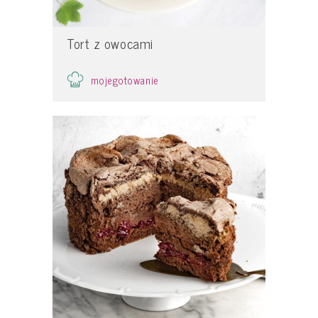
Tort z owocami
mojegotowanie