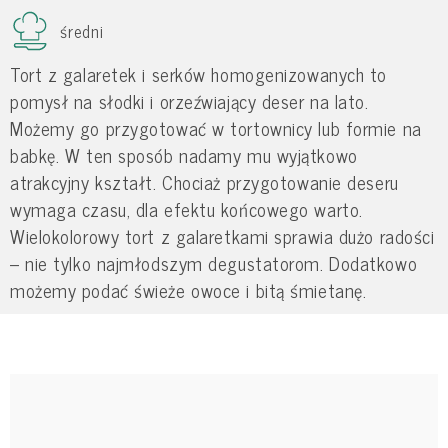
średni
Tort z galaretek i serków homogenizowanych to
pomysł na słodki i orzeźwiający deser na lato.
Możemy go przygotować w tortownicy lub formie na
babkę. W ten sposób nadamy mu wyjątkowo
atrakcyjny kształt. Chociaż przygotowanie deseru
wymaga czasu, dla efektu końcowego warto.
Wielokolorowy tort z galaretkami sprawia dużo radości
– nie tylko najmłodszym degustatorom. Dodatkowo
możemy podać świeże owoce i bitą śmietanę.