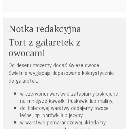
Notka redakcyjna
Tort z galaretek z
owocami
Do deseru możemy dodać świeże owoce.
Świetnie wyglądają dopasowane kolorystycznie
do galaretek:
w czerwonej warstwie zatapiamy pokrojone
na mniejsze kawałki truskawki lub maliny,
do fioletowej warstwy dodajemy owoce
leśne, np. borówki lub jeżyny,
w warstwie pomarańczowej układamy