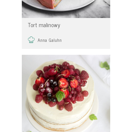
Tort malinowy
Anna Galuhn