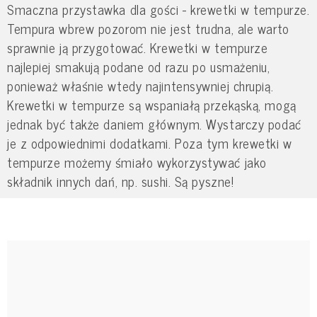
Smaczna przystawka dla gości - krewetki w tempurze.
Tempura wbrew pozorom nie jest trudna, ale warto
sprawnie ją przygotować. Krewetki w tempurze
najlepiej smakują podane od razu po usmażeniu,
ponieważ właśnie wtedy najintensywniej chrupią.
Krewetki w tempurze są wspaniałą przekąską, mogą
jednak być także daniem głównym. Wystarczy podać
je z odpowiednimi dodatkami. Poza tym krewetki w
tempurze możemy śmiało wykorzystywać jako
składnik innych dań, np. sushi. Są pyszne!