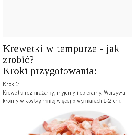
Krewetki w tempurze - jak
zrobić?
Kroki przygotowania:
Krok 1:
Krewetki rozmrażamy, myjemy i obieramy. Warzywa
kroimy w kostkę mniej więcej o wymiarach 1-2 cm.