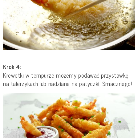
Krok 4:
Krewetki w tempurze możemy podawać przystawkę
na talerzykach lub nadziane na patyczki. Smacznego!