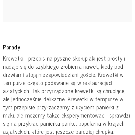
Porady
Krewetki - przepis na pyszne skorupiaki jest prosty i
nadaje się do szybkiego zrobienia nawet, kiedy pod
drzwiami stoją niezapowiedziani goście. Krewetki w
tempurze często podawane są w restauracjach
azjatyckich. Tak przyrządzone krewetki są chrupiące,
ale jednocześnie delikatne. Krewetki w tempurze w
tym przepisie przyrządzamy z użyciem panierki z
mąki, ale możemy także eksperymentować - sprawdzi
się na przykład panierka panko, popularna w krajach
azjatyckich, które jest jeszcze bardziej chrupka.