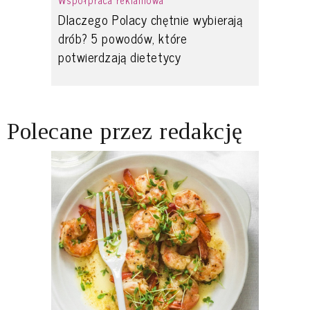
Dlaczego Polacy chętnie wybierają
drób? 5 powodów, które
potwierdzają dietetycy
Polecane przez redakcję