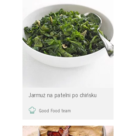
Jarmuż na patelni po chińsku
Good Food team