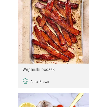
Wegański boczek
Ailsa Brown