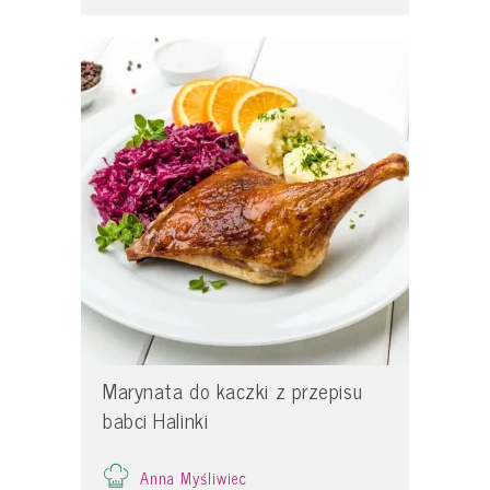
Marynata do kaczki z przepisu
babci Halinki
Anna Myśliwiec