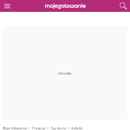
Moje Gotowanie
Przepisy
Typ dania
dodatki