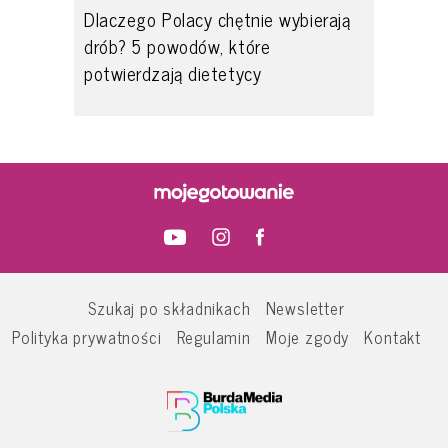
Dlaczego Polacy chętnie wybierają
drób? 5 powodów, które
potwierdzają dietetycy
Szukaj po składnikach
Newsletter
Polityka prywatności
Regulamin
Moje zgody
Kontakt