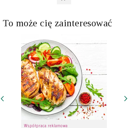
To może cię zainteresować
Współpraca reklamowa