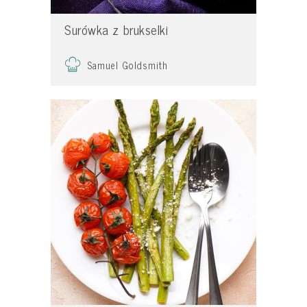
Surówka z brukselki
Samuel Goldsmith