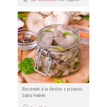
Boczniaki à la śledzie z przepisu
babci Halinki