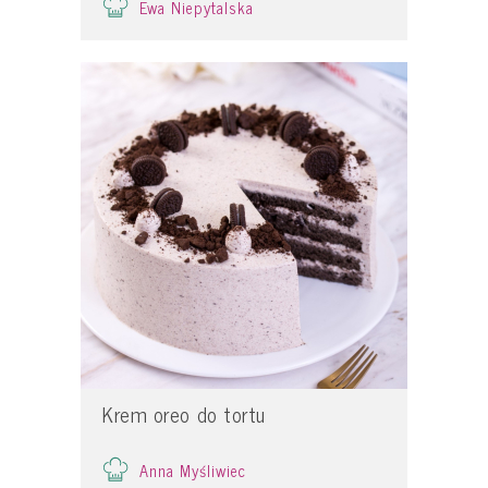
Ewa Niepytalska
Krem oreo do tortu
Anna Myśliwiec