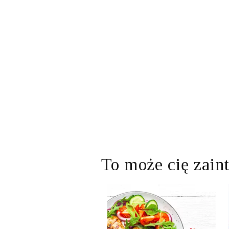
To może cię zain