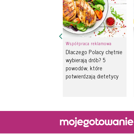
Współpraca reklamowa
Dlaczego Polacy chętnie
wybierają drób? 5
powodów, które
potwierdzają dietetycy