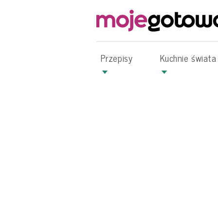
Przepisy
Kuchnie świata