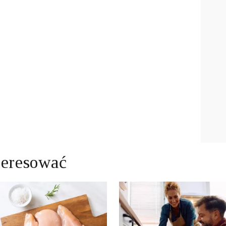
teresować