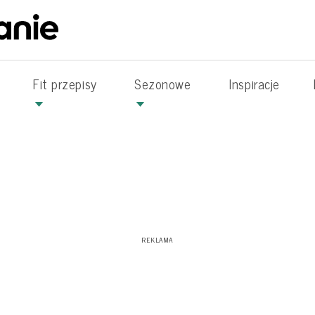
Fit przepisy
Sezonowe
Inspiracje