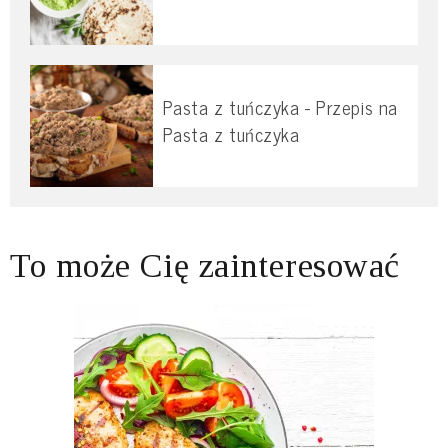
Pasta z tuńczyka - Przepis na
Pasta z tuńczyka
To może Cię zainteresować