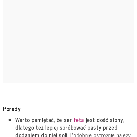
Porady
Warto pamiętać, że ser
feta
jest dość słony,
dlatego też lepiej spróbować pasty przed
dodaniem do niej soli.
Podobnie ostrożnie należy