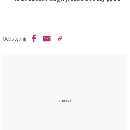
Udostępnij: