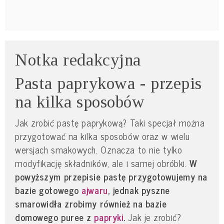
Notka redakcyjna
Pasta paprykowa - przepis
na kilka sposobów
Jak zrobić pastę paprykową? Taki specjał można
przygotować na kilka sposobów oraz w wielu
wersjach smakowych. Oznacza to nie tylko
modyfikację składników, ale i samej obróbki.
W
powyższym przepisie pastę przygotowujemy na
bazie gotowego
ajwaru
, jednak pyszne
smarowidła zrobimy również na bazie
domowego puree z
papryki
.
Jak je zrobić?