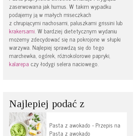
zaserwowana jak humus. W takim wypadku
podajemy ją w małych miseczkach
z chrupiącymi nachosami, paluszkami grissini lub
krakersami
. W bardziej dietetycznym wydaniu
możemy zdecydować się na pokrojone w słupki
warzywa. Najlepiej sprawdzą się do tego
marchewka, ogórek, różnokolorowe papryki,
kalarepa
czy łodygi selera naciowego.
Najlepiej podać z
Pasta z awokado - Przepis na
Pasta z awokado