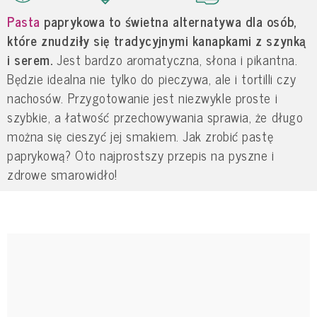
Pasta
paprykowa to świetna alternatywa dla osób,
które znudziły się tradycyjnymi kanapkami z szynką
i serem.
Jest bardzo aromatyczna, słona i pikantna.
Będzie idealna nie tylko do pieczywa, ale i tortilli czy
nachosów. Przygotowanie jest niezwykle proste i
szybkie, a łatwość przechowywania sprawia, że długo
można się cieszyć jej smakiem. Jak zrobić pastę
paprykową? Oto najprostszy przepis na pyszne i
zdrowe smarowidło!