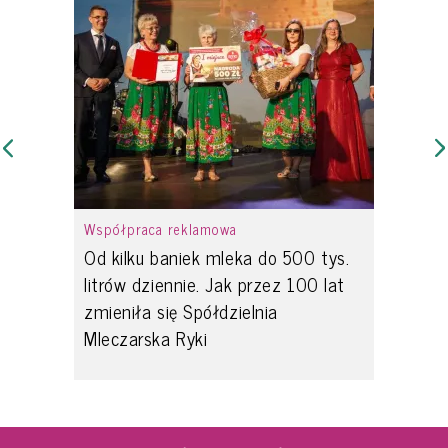
Współpraca reklamowa
Od kilku baniek mleka do 500 tys.
litrów dziennie. Jak przez 100 lat
zmieniła się Spółdzielnia
Mleczarska Ryki