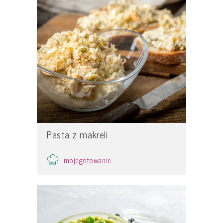
Pasta z makreli
mojegotowanie