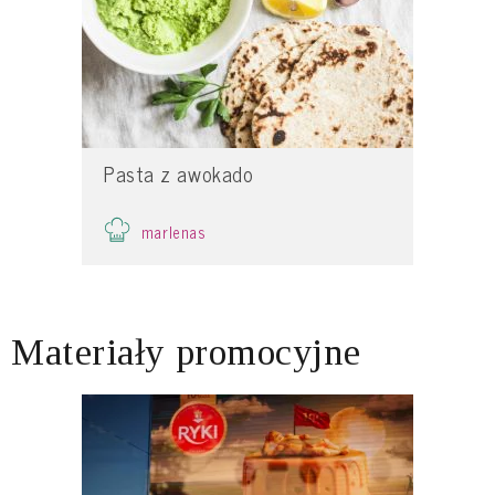
Pasta z awokado
marlenas
Materiały promocyjne