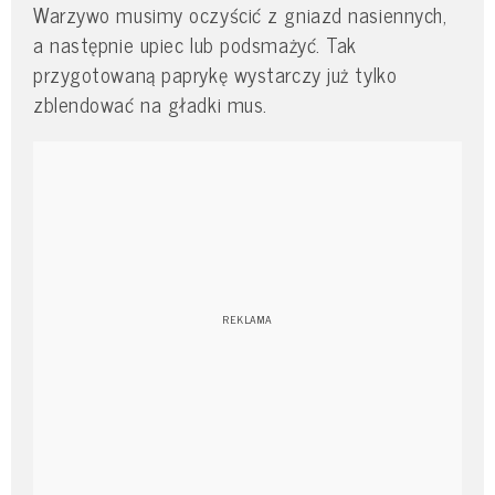
Warzywo musimy oczyścić z gniazd nasiennych,
a następnie upiec lub podsmażyć. Tak
przygotowaną paprykę wystarczy już tylko
zblendować na gładki mus.