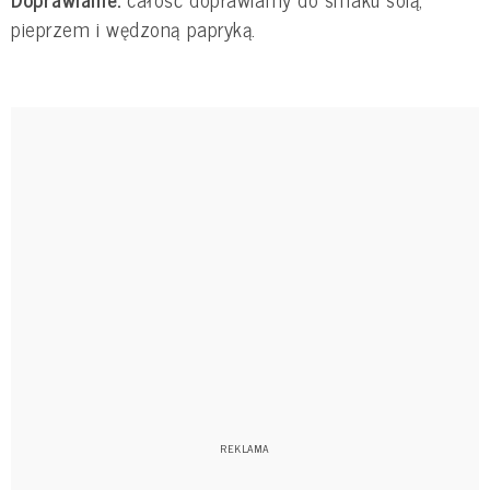
pieprzem i wędzoną papryką.