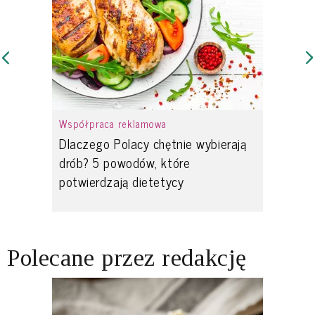
Współpraca reklamowa
Dlaczego Polacy chętnie wybierają
drób? 5 powodów, które
potwierdzają dietetycy
Polecane przez redakcję