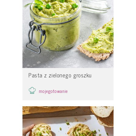
Pasta z zielonego groszku
mojegotowanie