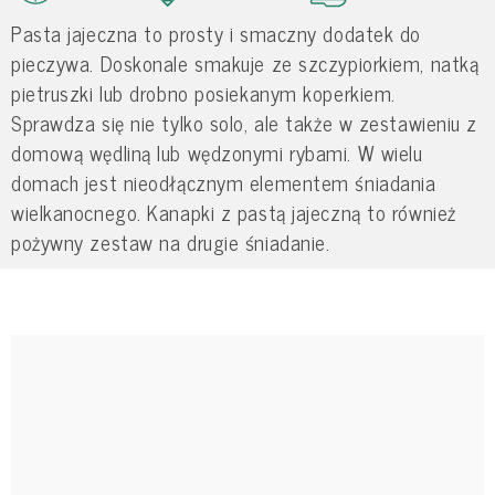
Pasta jajeczna to prosty i smaczny dodatek do
pieczywa. Doskonale smakuje ze szczypiorkiem, natką
pietruszki lub drobno posiekanym koperkiem.
Sprawdza się nie tylko solo, ale także w zestawieniu z
domową wędliną lub wędzonymi rybami. W wielu
domach jest nieodłącznym elementem śniadania
wielkanocnego. Kanapki z pastą jajeczną to również
pożywny zestaw na drugie śniadanie.