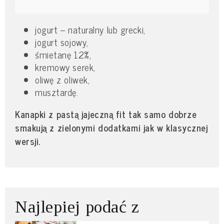
jogurt – naturalny lub grecki,
jogurt sojowy,
śmietanę 12%,
kremowy serek,
oliwę z oliwek,
musztardę.
Kanapki z pastą jajeczną fit tak samo dobrze
smakują z zielonymi dodatkami jak w klasycznej
wersji.
Najlepiej podać z