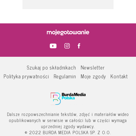
Szukaj po składnikach
Newsletter
Polityka prywatności
Regulamin
Moje zgody
Kontakt
Dalsze rozpowszechnianie tekstów, zdjęć i materiałów wideo
opublikowanych w serwisie w całości lub w części wymaga
uprzedniej zgody wydawcy.
© 2022 BURDA MEDIA POLSKA SP. Z O.O.