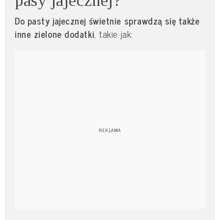
pasy jajecznej?
Do pasty jajecznej świetnie sprawdzą się także
inne zielone dodatki
, takie jak: