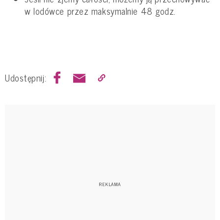
w lodówce przez maksymalnie 48 godz.
Udostępnij: