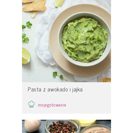
Pasta z awokado i jajka
mojegotowanie