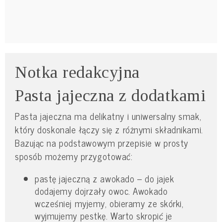
Notka redakcyjna
Pasta jajeczna z dodatkami
Pasta jajeczna ma delikatny i uniwersalny smak,
który doskonale łączy się z różnymi składnikami.
Bazując na podstawowym przepisie w prosty
sposób możemy przygotować:
pastę jajeczną z awokado – do jajek
dodajemy dojrzały owoc. Awokado
wcześniej myjemy, obieramy ze skórki,
wyjmujemy pestkę. Warto skropić je