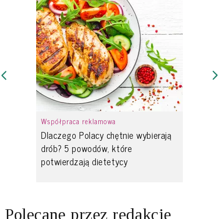
Współpraca reklamowa
Dlaczego Polacy chętnie wybierają
drób? 5 powodów, które
potwierdzają dietetycy
Polecane przez redakcję