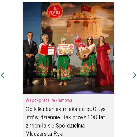
Współpraca reklamowa
Od kilku baniek mleka do 500 tys.
litrów dziennie. Jak przez 100 lat
zmieniła się Spółdzielnia
Mleczarska Ryki