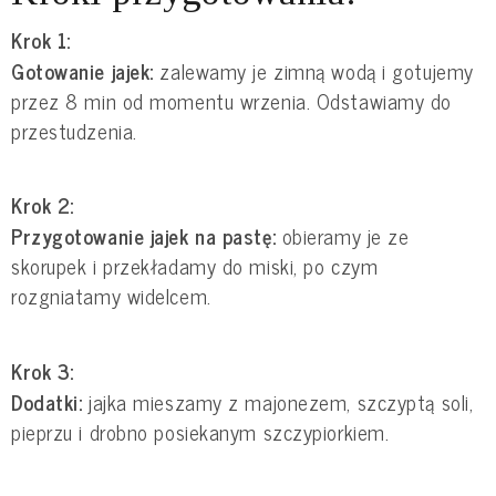
Krok 1:
Gotowanie jajek:
zalewamy je zimną wodą i gotujemy
przez 8 min od momentu wrzenia. Odstawiamy do
przestudzenia.
Krok 2:
Przygotowanie jajek na pastę:
obieramy je ze
skorupek i przekładamy do miski, po czym
rozgniatamy widelcem.
Krok 3:
Dodatki:
jajka mieszamy z majonezem, szczyptą soli,
pieprzu i drobno posiekanym szczypiorkiem.