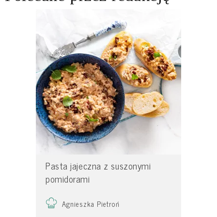
Pasta jajeczna z suszonymi
pomidorami
Agnieszka Pietroń