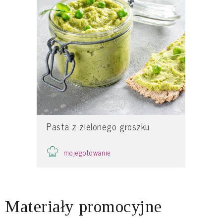
Pasta z zielonego groszku
mojegotowanie
Materiały promocyjne