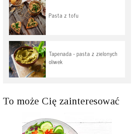
Pasta z tofu
Tapenada - pasta z zielonych
oliwek
To może Cię zainteresować