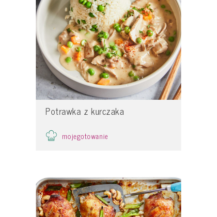
Potrawka z kurczaka
mojegotowanie