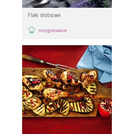
Flaki drobiowe
mojegotowanie