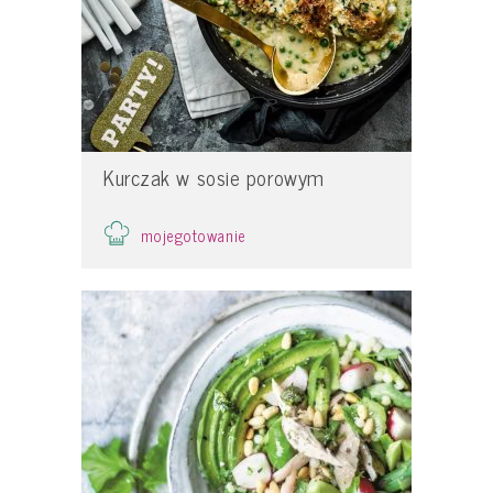
Kurczak w sosie porowym
mojegotowanie