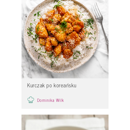
Kurczak po koreańsku
Dominika Wilk