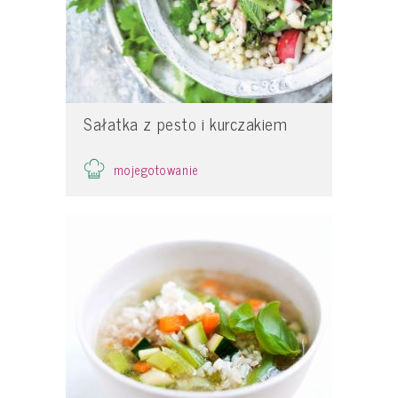
Sałatka z pesto i kurczakiem
mojegotowanie