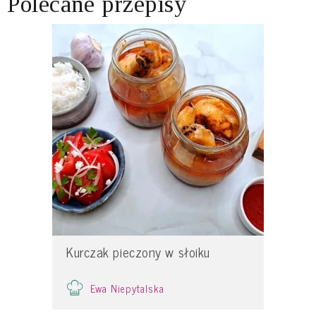
Polecane przepisy
Kurczak pieczony w słoiku
Ewa Niepytalska