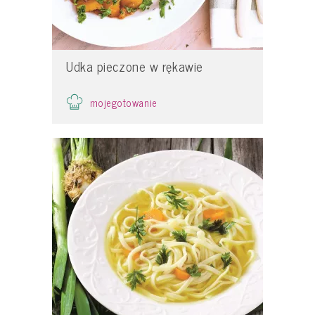
Udka pieczone w rękawie
mojegotowanie