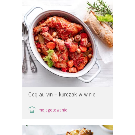
Coq au vin – kurczak w winie
mojegotowanie