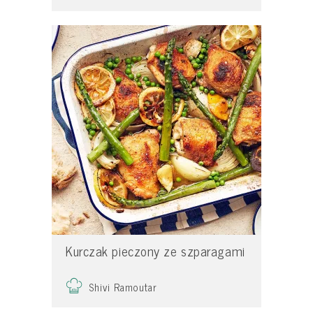
Kurczak pieczony ze szparagami
Shivi Ramoutar