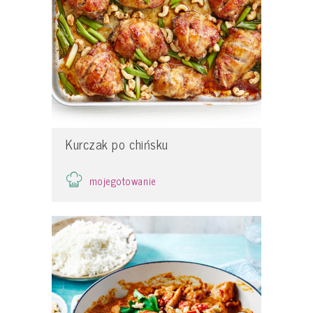
Kurczak po chińsku
mojegotowanie