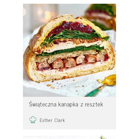
Świąteczna kanapka z resztek
Esther Clark