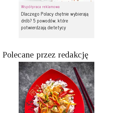
Współpraca reklamowa
Dlaczego Polacy chętnie wybierają
drób? 5 powodów, które
potwierdzają dietetycy
Polecane przez redakcję