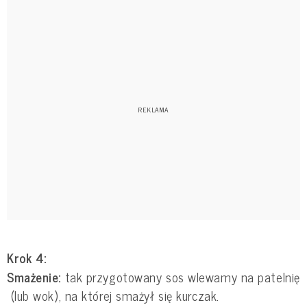
Krok 4:
Smażenie:
tak przygotowany sos wlewamy na patelnię
(lub wok), na której smażył się kurczak.