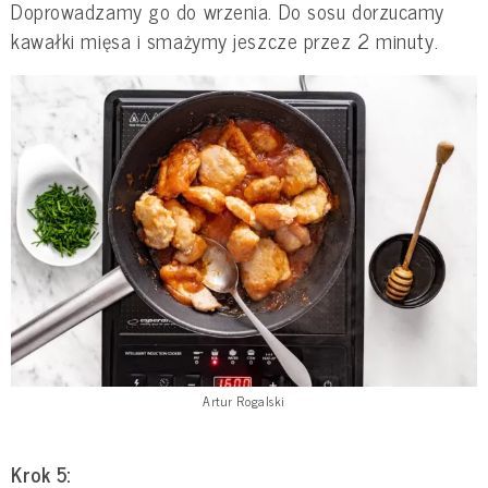
Doprowadzamy go do wrzenia. Do sosu dorzucamy
kawałki mięsa i smażymy jeszcze przez 2 minuty.
Artur Rogalski
Krok 5: