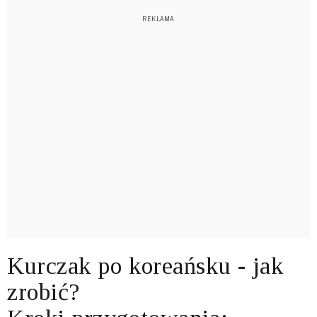
Kurczak po koreańsku - jak
zrobić?