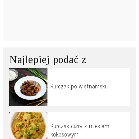
Najlepiej podać z
Kurczak po wietnamsku
Kurczak curry z mlekiem
kokosowym