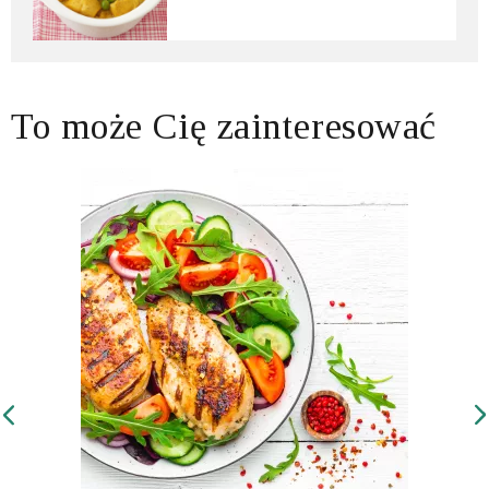
To może Cię zainteresować