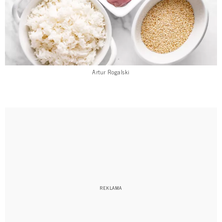
Artur Rogalski