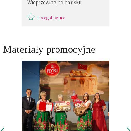
Wieprzowina po chińsku
mojegotowanie
Materiały promocyjne