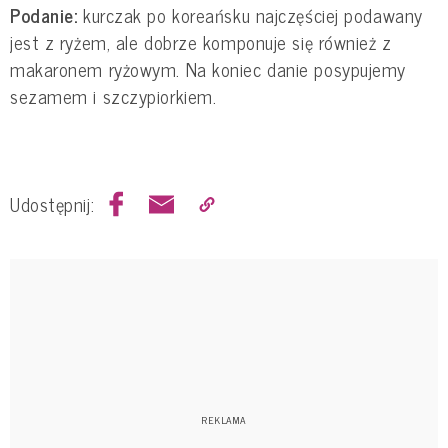
Podanie:
kurczak po koreańsku najczęściej podawany
jest z ryżem, ale dobrze komponuje się również z
makaronem ryżowym. Na koniec danie posypujemy
sezamem i szczypiorkiem.
Udostępnij: