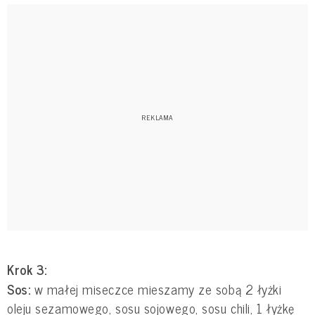
Krok 3:
Sos:
w małej miseczce mieszamy ze sobą 2 łyżki
oleju sezamowego, sosu sojowego, sosu chili, 1 łyżkę