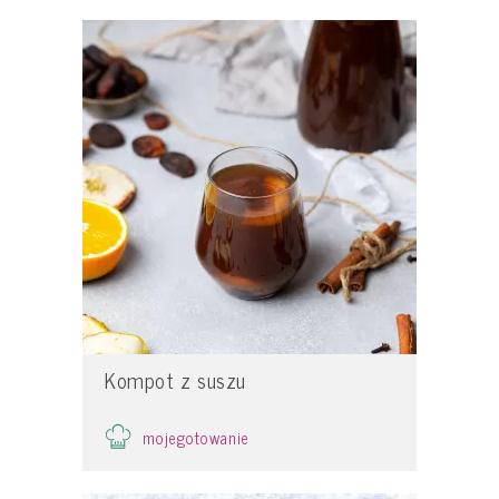
Kompot z suszu
mojegotowanie