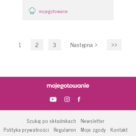
mojegotowanie
1
2
3
Następna
>
>>
Szukaj po składnikach
Newsletter
Polityka prywatności
Regulamin
Moje zgody
Kontakt