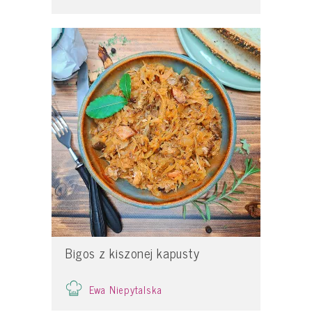
Bigos z kiszonej kapusty
Ewa Niepytalska