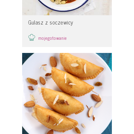
Gulasz z soczewicy
mojegotowanie