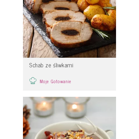
Schab ze śliwkami
Moje Gotowanie