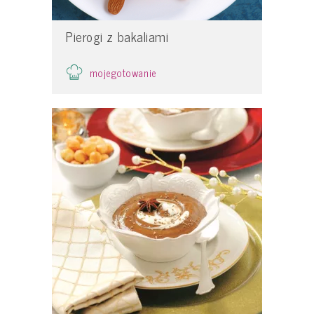
Pierogi z bakaliami
mojegotowanie