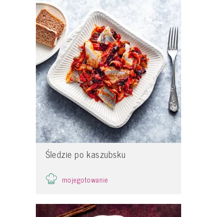
Śledzie po kaszubsku
mojegotowanie