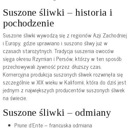
Suszone śliwki – historia i
pochodzenie
Suszone śliwki wywodzą się z regionów Azji Zachodniej
i Europy, gdzie uprawiano i suszono śliwy już w
czasach starożytnych. Tradycja suszenia owoców
sięga okresu Rzymian i Persów, którzy w ten sposób
przechowywali żywność przez dłuższy czas.
Komercyjna produkcja suszonych śliwek rozwinęła się
szczególnie w XIX wieku w Kalifornii, która do dziś jest
jednym z największych producentów suszonych śliwek
na świecie.
Suszone śliwki – odmiany
Prune d’Ente – francuska odmiana