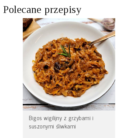
Polecane przepisy
Bigos wigilijny z grzybami i
suszonymi śliwkami