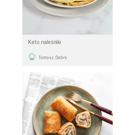
Keto naleśniki
Tomosz Dobre