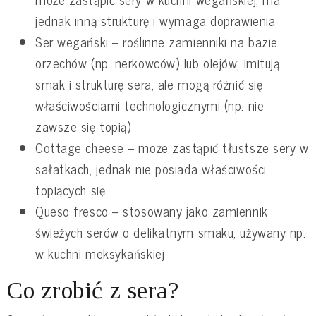
jednak inną strukturę i wymaga doprawienia
Ser wegański – roślinne zamienniki na bazie
orzechów (np. nerkowców) lub olejów; imitują
smak i strukturę sera, ale mogą różnić się
właściwościami technologicznymi (np. nie
zawsze się topią)
Cottage cheese – może zastąpić tłustsze sery w
sałatkach, jednak nie posiada właściwości
topiących się
Queso fresco – stosowany jako zamiennik
świeżych serów o delikatnym smaku, używany np.
w kuchni meksykańskiej
Co zrobić z sera?