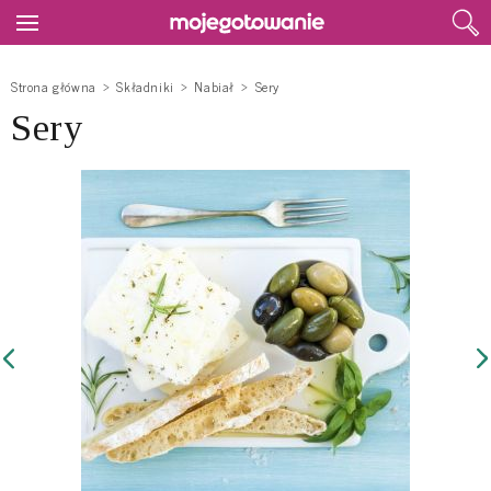
Strona główna
Składniki
Nabiał
Sery
Sery