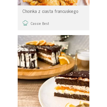
Choinka z ciasta francuskiego
Cassie Best