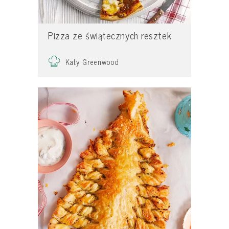
Pizza ze świątecznych resztek
Katy Greenwood