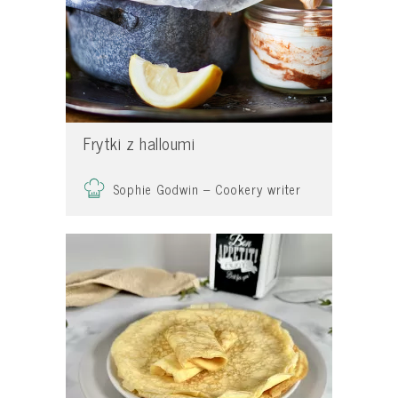
Frytki z halloumi
Sophie Godwin – Cookery writer