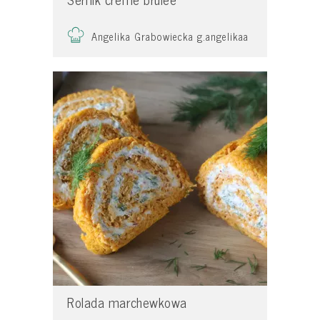
Angelika Grabowiecka g.angelikaa
Rolada marchewkowa