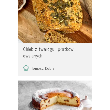
Chleb z twarogu i płatków
owsianych
Tomosz Dobre