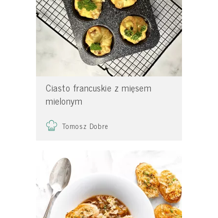
Ciasto francuskie z mięsem
mielonym
Tomosz Dobre