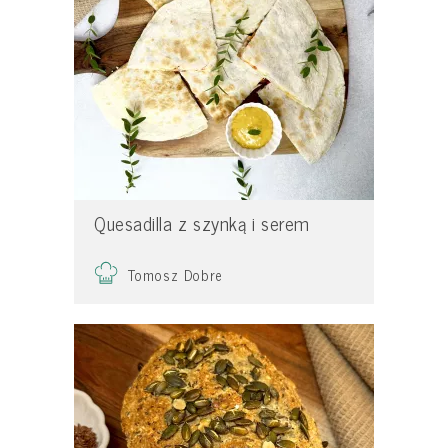
Quesadilla z szynką i serem
Tomosz Dobre