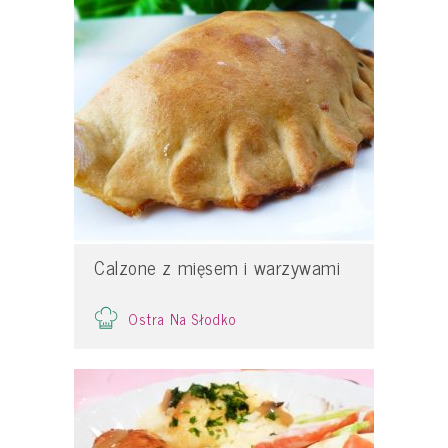
Calzone z mięsem i warzywami
Ostra Na Słodko