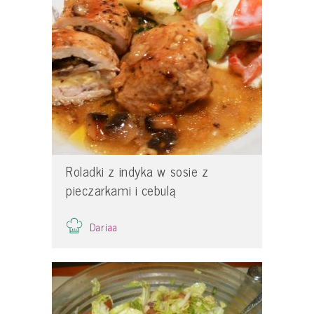
Roladki z indyka w sosie z
pieczarkami i cebulą
Dariaa