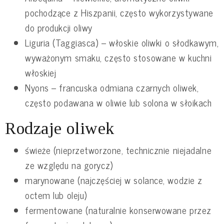
pochodzące z Hiszpanii, często wykorzystywane
do produkcji oliwy
Liguria (Taggiasca) – włoskie oliwki o słodkawym,
wyważonym smaku, często stosowane w kuchni
włoskiej
Nyons – francuska odmiana czarnych oliwek,
często podawana w oliwie lub solona w słoikach
Rodzaje oliwek
świeże (nieprzetworzone, technicznie niejadalne
ze względu na gorycz)
marynowane (najczęściej w solance, wodzie z
octem lub oleju)
fermentowane (naturalnie konserwowane przez