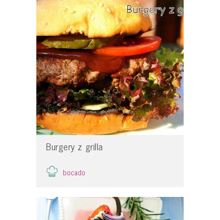
Burgery z grilla
bocado