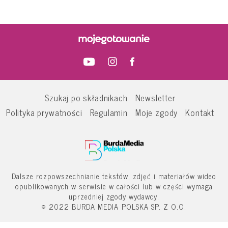
Szukaj po składnikach
Newsletter
Polityka prywatności
Regulamin
Moje zgody
Kontakt
Dalsze rozpowszechnianie tekstów, zdjęć i materiałów wideo
opublikowanych w serwisie w całości lub w części wymaga
uprzedniej zgody wydawcy.
© 2022 BURDA MEDIA POLSKA SP. Z O.O.