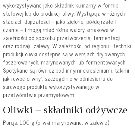
wykorzystywane jako składnik kulinarny w formie
stołowej lub do produkcji oliwy. Występują w różnych
stadiach dojrzałości – jako zielone, półdojrzałe i
czarne – i mogą mieć różne walory smakowe w
zależności od sposobu przetworzenia, fermentacji
oraz rodzaju zalewy. W zależności od regionu i techniki
produkcji oliwki dostępne są w wersjach drylowanych,
faszerowanych, marynowanych lub fermentowanych.
Spotykane są również pod innymi określeniami, takimi
jak „owoc oliwny”, szczególnie w odniesieniu do
surowego produktu wykorzystywanego w
przetwórstwie przemysłowym.
Oliwki – składniki odżywcze
Porcja: 100 g (oliwki marynowane, w zalewie)