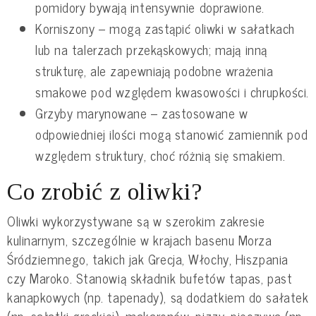
pomidory bywają intensywnie doprawione.
Korniszony – mogą zastąpić oliwki w sałatkach
lub na talerzach przekąskowych; mają inną
strukturę, ale zapewniają podobne wrażenia
smakowe pod względem kwasowości i chrupkości.
Grzyby marynowane – zastosowane w
odpowiedniej ilości mogą stanowić zamiennik pod
względem struktury, choć różnią się smakiem.
Co zrobić z oliwki?
Oliwki wykorzystywane są w szerokim zakresie
kulinarnym, szczególnie w krajach basenu Morza
Śródziemnego, takich jak Grecja, Włochy, Hiszpania
czy Maroko. Stanowią składnik bufetów tapas, past
kanapkowych (np. tapenady), są dodatkiem do sałatek