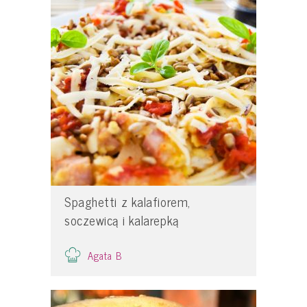
Spaghetti z kalafiorem,
soczewicą i kalarepką
Agata B