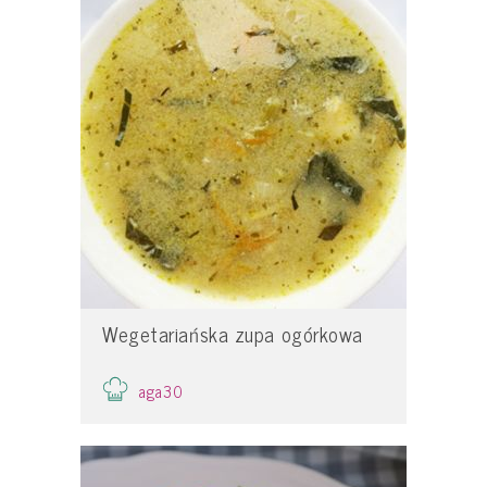
Wegetariańska zupa ogórkowa
aga30