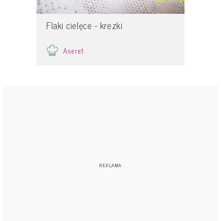
Flaki cielęce - krezki
Aseret