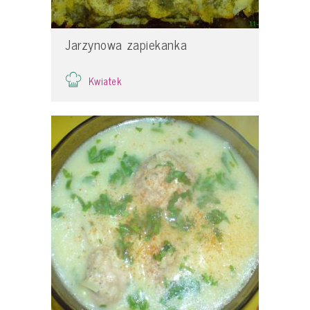
Jarzynowa zapiekanka
Kwiatek