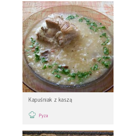
Kapuśniak z kaszą
Pyza