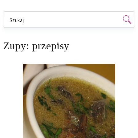
Zupy: przepisy