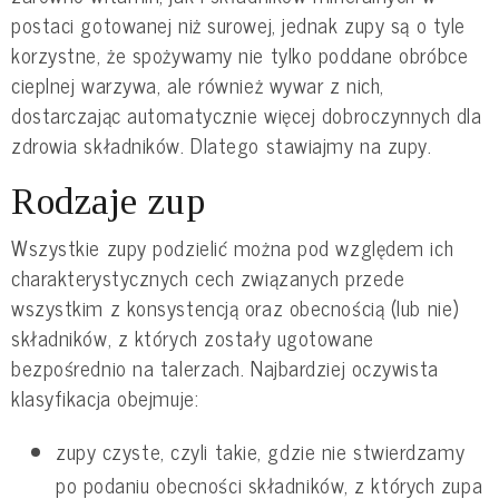
postaci gotowanej niż surowej, jednak zupy są o tyle
korzystne, że spożywamy nie tylko poddane obróbce
cieplnej warzywa, ale również wywar z nich,
dostarczając automatycznie więcej dobroczynnych dla
zdrowia składników. Dlatego stawiajmy na zupy.
Rodzaje zup
Wszystkie zupy podzielić można pod względem ich
charakterystycznych cech związanych przede
wszystkim z konsystencją oraz obecnością (lub nie)
składników, z których zostały ugotowane
bezpośrednio na talerzach. Najbardziej oczywista
klasyfikacja obejmuje:
zupy czyste, czyli takie, gdzie nie stwierdzamy
po podaniu obecności składników, z których zupa