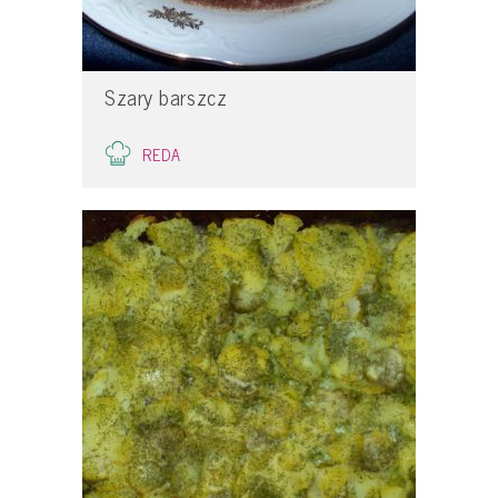
Szary barszcz
REDA