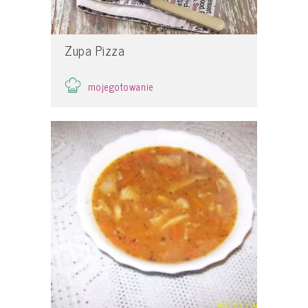
Zupa Pizza
mojegotowanie