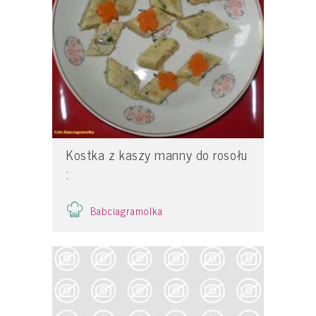
Kostka z kaszy manny do rosołu
:
Babciagramolka