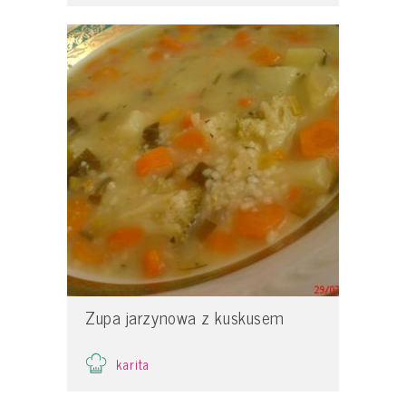
Zupa jarzynowa z kuskusem
karita