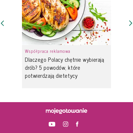
Współpraca reklamowa
Dlaczego Polacy chętnie wybierają
drób? 5 powodów, które
potwierdzają dietetycy