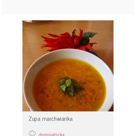
Zupa marchwianka
dominiatorka