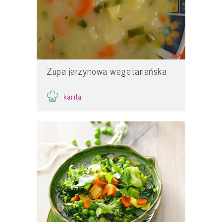
Zupa jarzynowa wegetariańska
karita