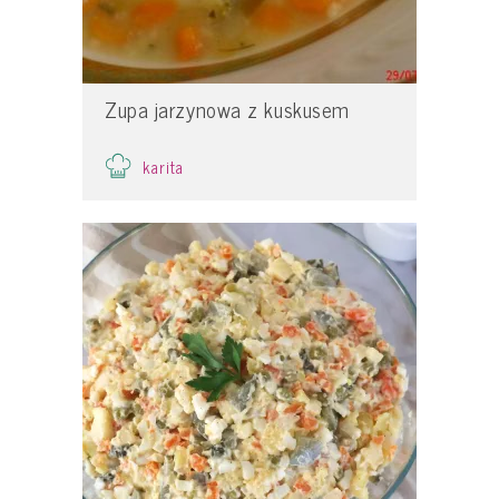
Zupa jarzynowa z kuskusem
karita