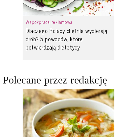
Współpraca reklamowa
Dlaczego Polacy chętnie wybierają
drób? 5 powodów, które
potwierdzają dietetycy
Polecane przez redakcję