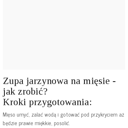
Zupa jarzynowa na mięsie -
jak zrobić?
Kroki przygotowania:
Mięso umyć, zalać wodą i gotować pod przykryciem aż
będzie prawie miękkie, posolić.