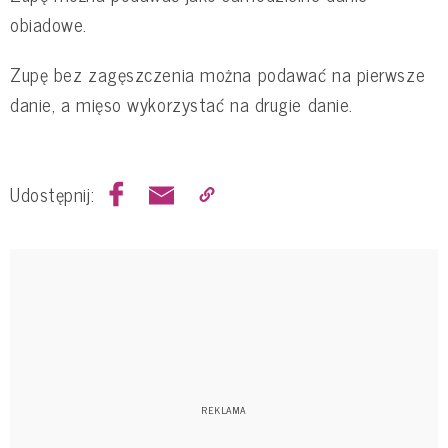
obiadowe.
Zupę bez zagęszczenia można podawać na pierwsze
danie, a mięso wykorzystać na drugie danie.
Udostępnij: