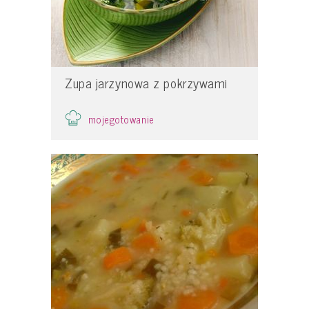
Zupa jarzynowa z pokrzywami
mojegotowanie