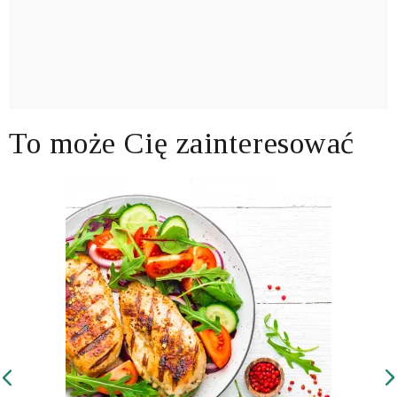
To może Cię zainteresować