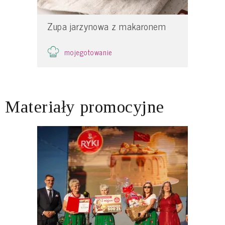
Zupa jarzynowa z makaronem
mojegotowanie
Materiały promocyjne