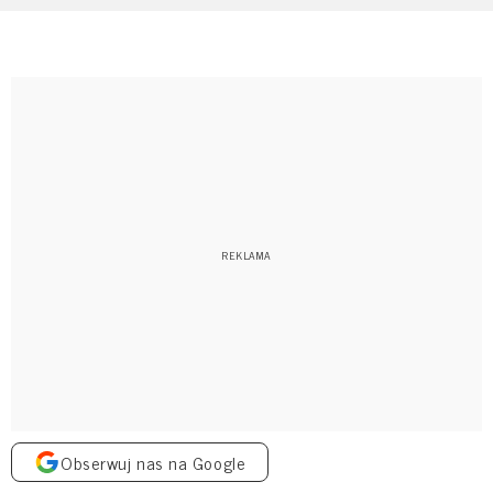
Obserwuj nas na Google