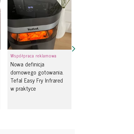
Współpraca reklamowa
Nowa definicja
domowego gotowania.
Tefal Easy Fry Infrared
w praktyce