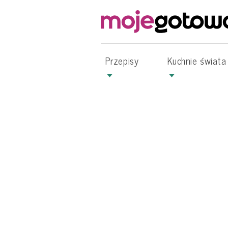
Przepisy
Kuchnie świata