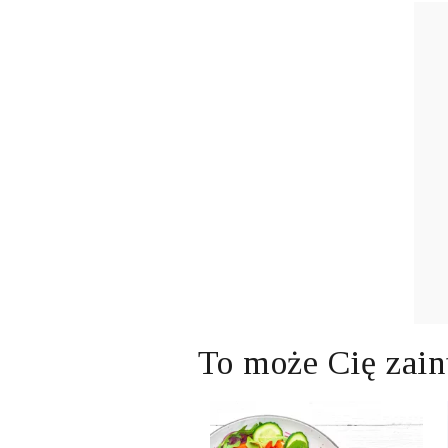
To może Cię zain