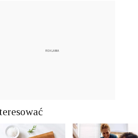
teresować