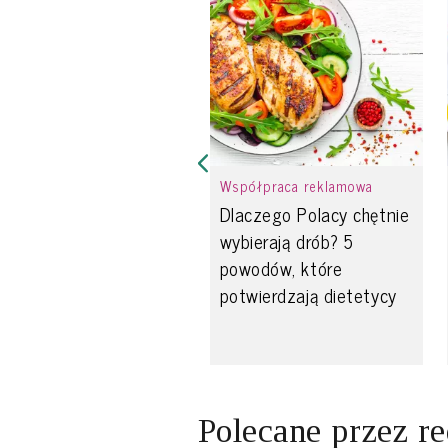
Współpraca reklamowa
Dlaczego Polacy chętnie
wybierają drób? 5
powodów, które
potwierdzają dietetycy
Polecane przez r