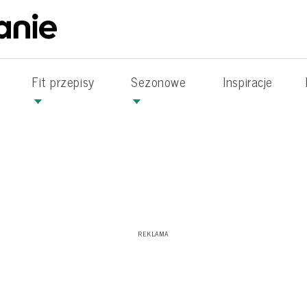
Fit przepisy
Sezonowe
Inspiracje