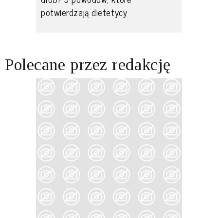
potwierdzają dietetycy
Polecane przez redakcję