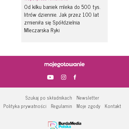
Od kilku baniek mleka do 500 tys.
litrów dziennie. Jak przez 100 lat
zmieniła się Spółdzielnia
Mleczarska Ryki
Szukaj po składnikach
Newsletter
Polityka prywatności
Regulamin
Moje zgody
Kontakt