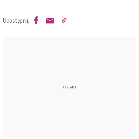
Udostępnij: