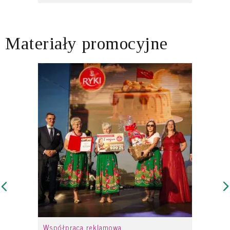
Materiały promocyjne
Współpraca reklamowa