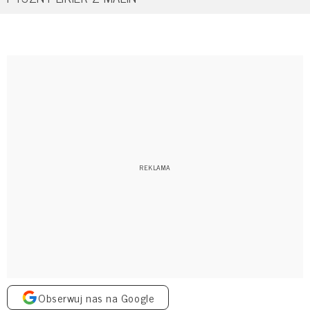
Obserwuj nas na Google