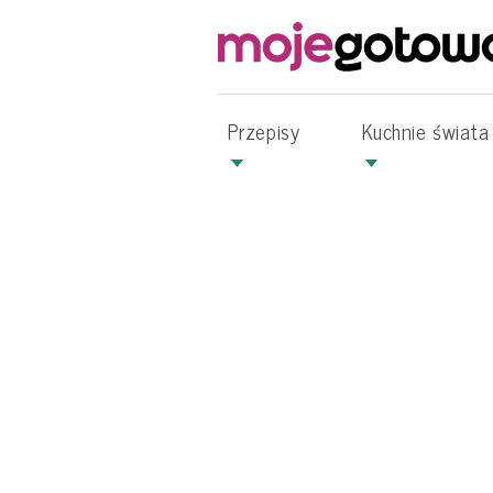
Przepisy
Kuchnie świata