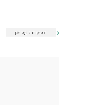
pierogi z mięsem