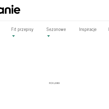
Fit przepisy
Sezonowe
Inspiracje