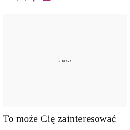
To może Cię zainteresować