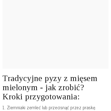
Tradycyjne pyzy z mięsem
mielonym - jak zrobić?
Kroki przygotowania:
1. Ziemniaki zemleć lub przecisnąć przez praskę.