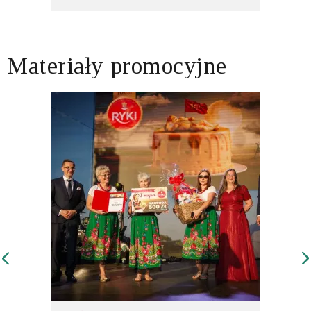
Materiały promocyjne