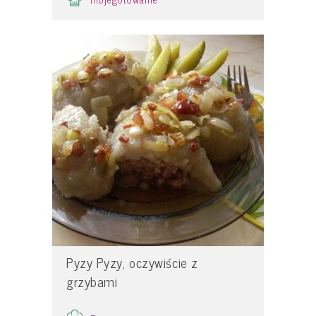
Pyzy Pyzy, oczywiście z
grzybami