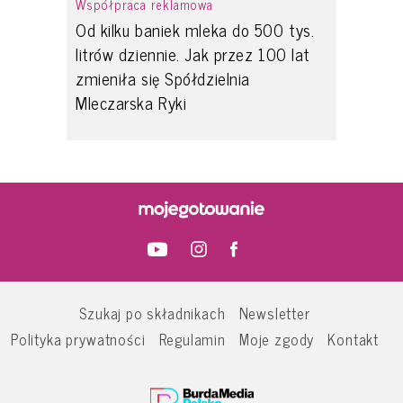
Współpraca reklamowa
Od kilku baniek mleka do 500 tys.
litrów dziennie. Jak przez 100 lat
zmieniła się Spółdzielnia
Mleczarska Ryki
Szukaj po składnikach
Newsletter
Polityka prywatności
Regulamin
Moje zgody
Kontakt