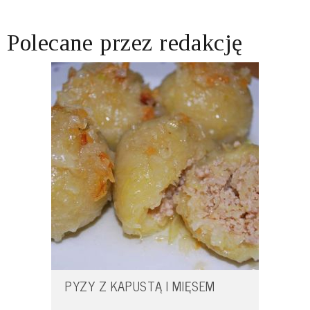
Polecane przez redakcję
PYZY Z KAPUSTĄ I MIĘSEM