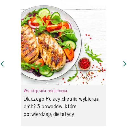
Współpraca reklamowa
Dlaczego Polacy chętnie wybierają
drób? 5 powodów, które
potwierdzają dietetycy