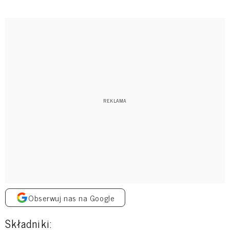
Obserwuj nas na Google
Składniki: