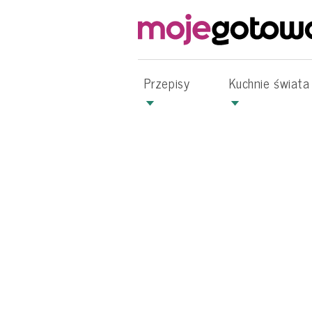
Przepisy
Kuchnie świata