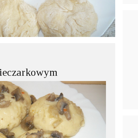
pieczarkowym