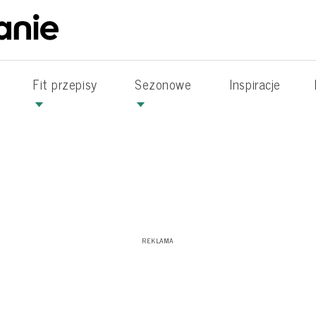
Fit przepisy
Sezonowe
Inspiracje