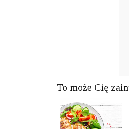
To może Cię zain