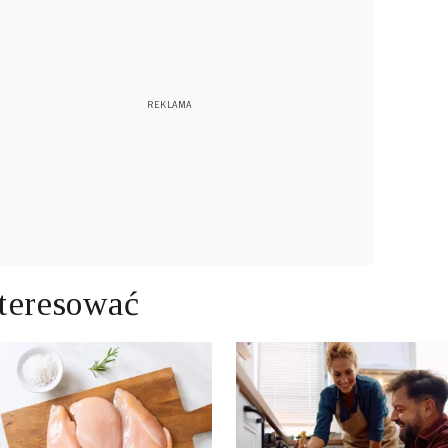
teresować