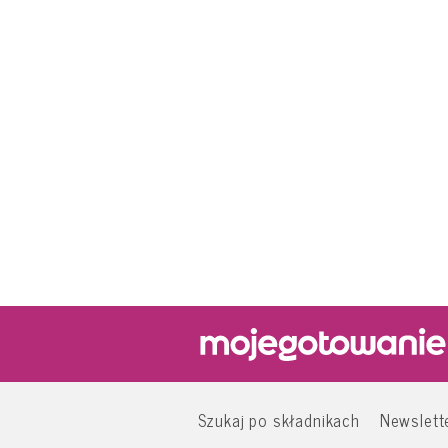
Szukaj po składnikach
Newslett