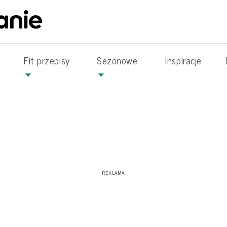
Fit przepisy
Sezonowe
Inspiracje