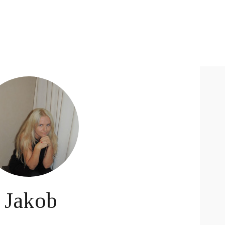
Jakob