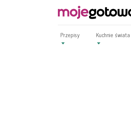
Przepisy
Kuchnie świata