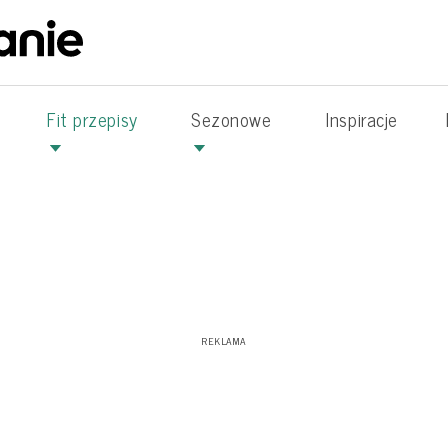
Fit przepisy
Sezonowe
Inspiracje