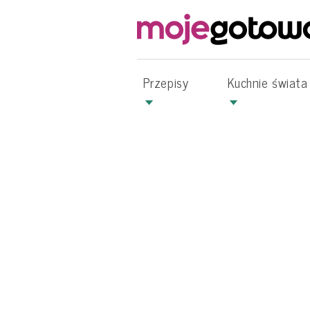
Przepisy
Kuchnie świata