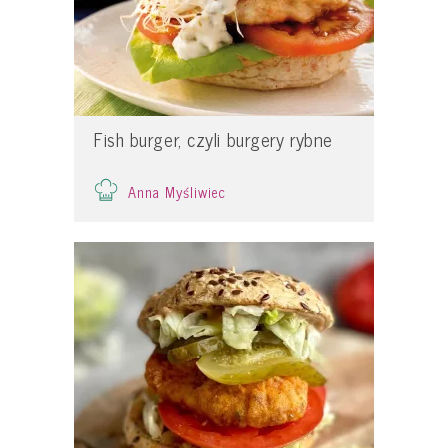
Fish burger, czyli burgery rybne
Anna Myśliwiec