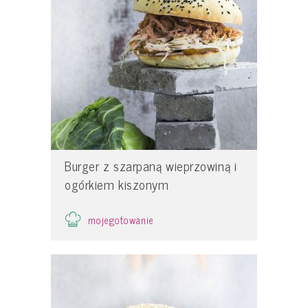
Burger z szarpaną wieprzowiną i
ogórkiem kiszonym
mojegotowanie