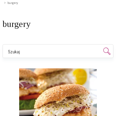
burgery
burgery