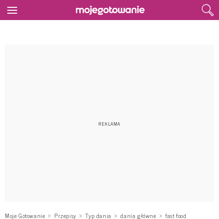
Moje Gotowanie
Przepisy
Typ dania
dania główne
fast food