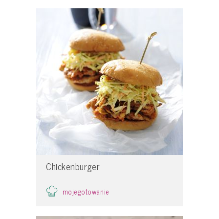
Chickenburger
mojegotowanie