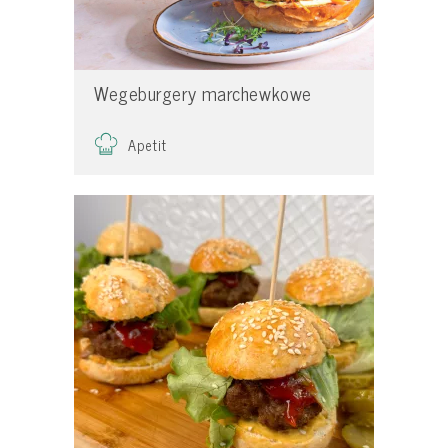
Wegeburgery marchewkowe
Apetit