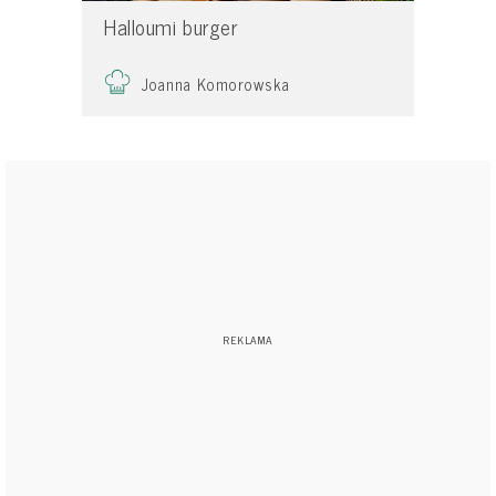
Halloumi burger
Joanna Komorowska