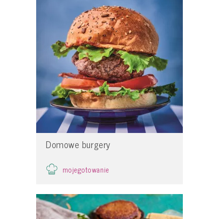
Domowe burgery
mojegotowanie