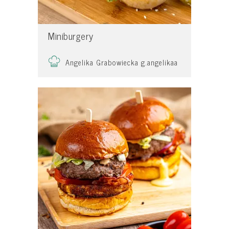
Miniburgery
Angelika Grabowiecka g.angelikaa