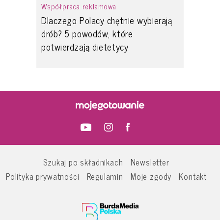
Współpraca reklamowa
Dlaczego Polacy chętnie wybierają
drób? 5 powodów, które
potwierdzają dietetycy
Szukaj po składnikach
Newsletter
Polityka prywatności
Regulamin
Moje zgody
Kontakt