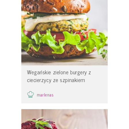
Wegańskie zielone burgery z
ciecierzycy ze szpinakiem
marlenas