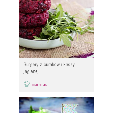
Burgery z buraków i kaszy
jaglanej
marlenas