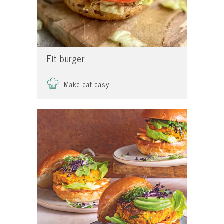
Fit burger
Make eat easy