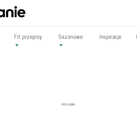
Fit przepisy
Sezonowe
Inspiracje