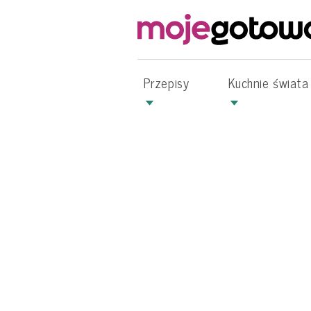
Przepisy
Kuchnie świata