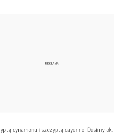
yptą cynamonu i szczyptą cayenne. Dusimy ok.