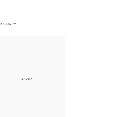
 z żurawiny