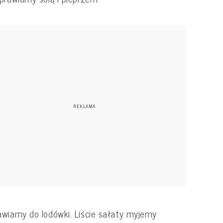
wiamy do lodówki. Liście sałaty myjemy