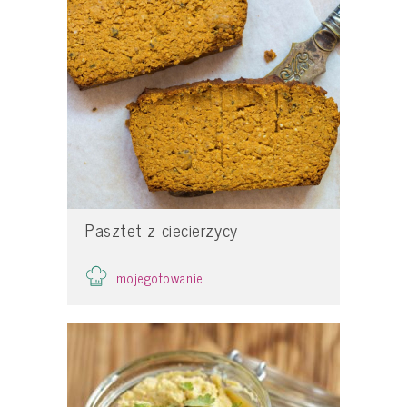
Pasztet z ciecierzycy
mojegotowanie