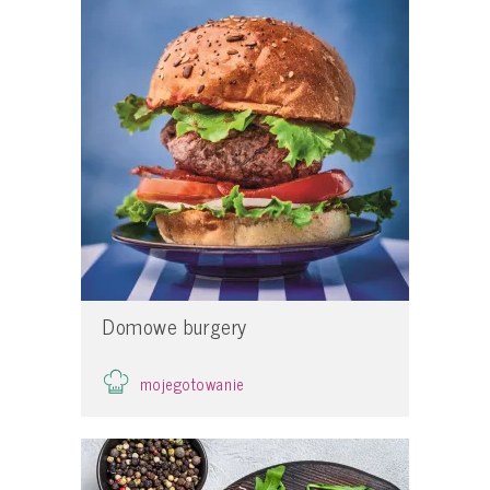
Domowe burgery
mojegotowanie