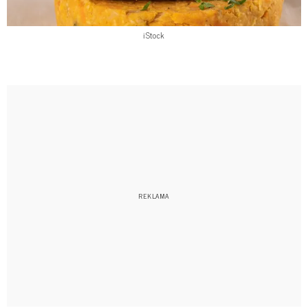
iStock