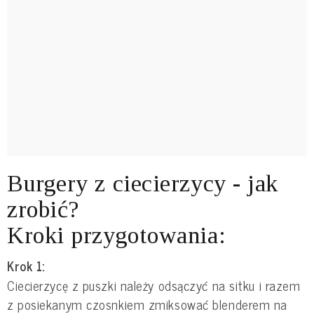
Burgery z ciecierzycy - jak
zrobić?
Kroki przygotowania:
Krok 1:
Ciecierzycę z puszki należy odsączyć na sitku i razem
z posiekanym czosnkiem zmiksować blenderem na