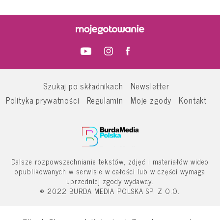
Szukaj po składnikach
Newsletter
Polityka prywatności
Regulamin
Moje zgody
Kontakt
Dalsze rozpowszechnianie tekstów, zdjęć i materiałów wideo
opublikowanych w serwisie w całości lub w części wymaga
uprzedniej zgody wydawcy.
© 2022 BURDA MEDIA POLSKA SP. Z O.O.