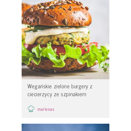
Wegańskie zielone burgery z
ciecierzycy ze szpinakiem
marlenas