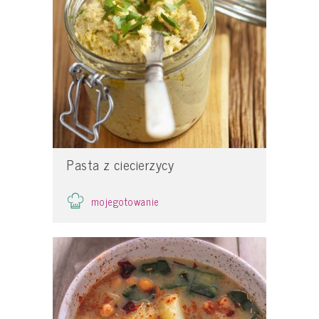
Pasta z ciecierzycy
mojegotowanie