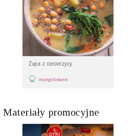
Zupa z ciecierzycy
mojegotowanie
Materiały promocyjne