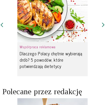
Współpraca reklamowa
Dlaczego Polacy chętnie wybierają
drób? 5 powodów, które
potwierdzają dietetycy
Polecane przez redakcję