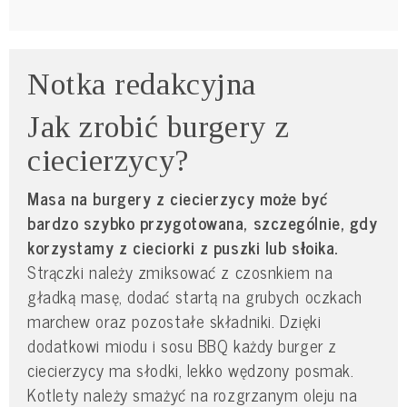
Notka redakcyjna
Jak zrobić burgery z
ciecierzycy?
Masa na burgery z ciecierzycy może być
bardzo szybko przygotowana, szczególnie, gdy
korzystamy z cieciorki z puszki lub słoika.
Strączki należy zmiksować z czosnkiem na
gładką masę, dodać startą na grubych oczkach
marchew oraz pozostałe składniki. Dzięki
dodatkowi miodu i sosu BBQ każdy burger z
ciecierzycy ma słodki, lekko wędzony posmak.
Kotlety należy smażyć na rozgrzanym oleju na