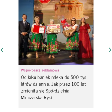
Współpraca reklamowa
Od kilku baniek mleka do 500 tys.
litrów dziennie. Jak przez 100 lat
zmieniła się Spółdzielnia
Mleczarska Ryki