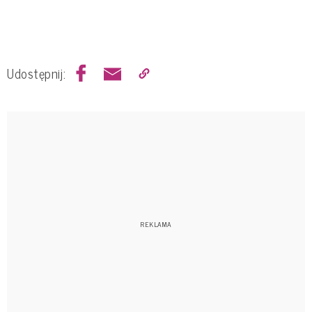
Udostępnij: