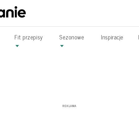
Fit przepisy
Sezonowe
Inspiracje