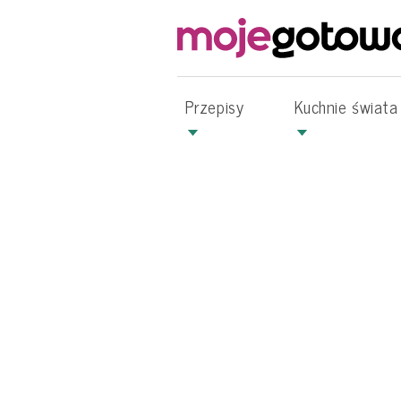
Przepisy
Kuchnie świata