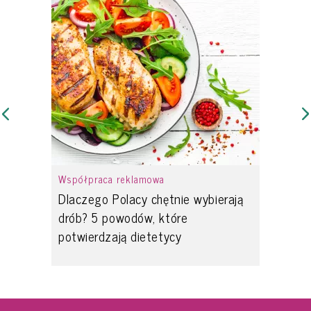
Współpraca reklamowa
Dlaczego Polacy chętnie wybierają
drób? 5 powodów, które
potwierdzają dietetycy