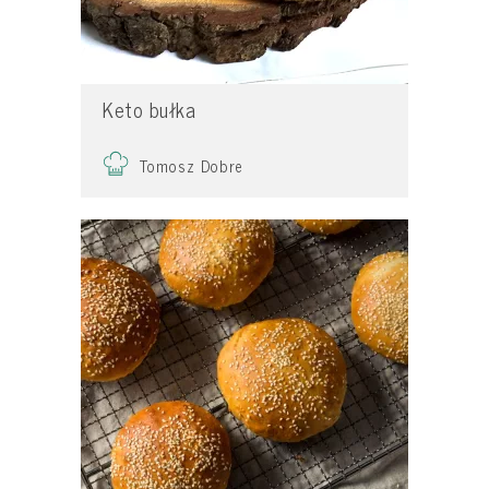
Keto bułka
Tomosz Dobre