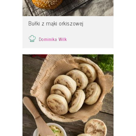
Bułki z mąki orkiszowej
Dominika Wilk