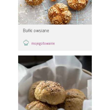
Bułki owsiane
mojegotowanie