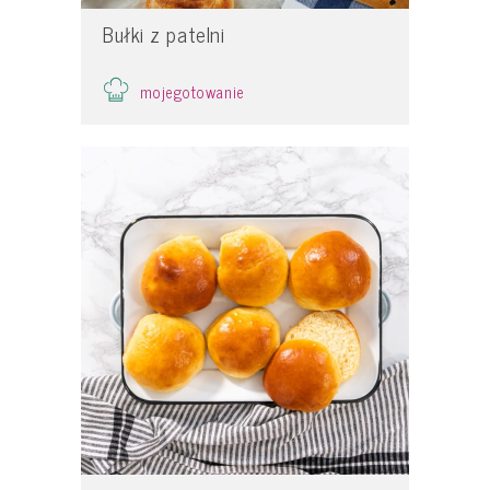
Bułki z patelni
mojegotowanie