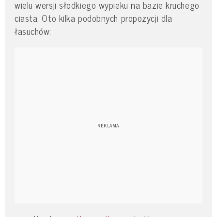
wielu wersji słodkiego wypieku na bazie kruchego
ciasta. Oto kilka podobnych propozycji dla
łasuchów: