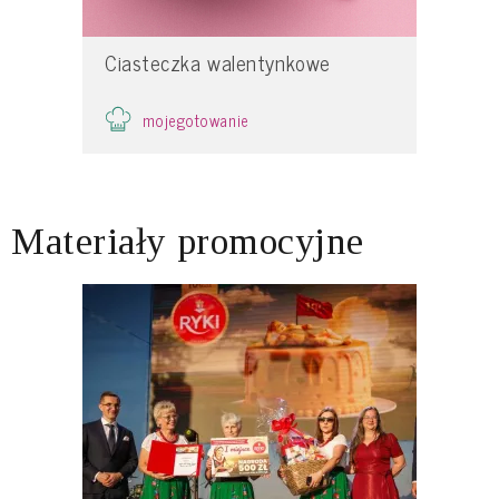
Ciasteczka walentynkowe
mojegotowanie
Materiały promocyjne