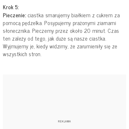
Krok 5:
Pieczenie:
ciastka smarujemy białkiem z cukrem za
pomocą pędzelka. Posypujemy prażonymi ziarnami
słonecznika. Pieczemy przez około 20 minut. Czas
ten zależy od tego, jak duże są nasze ciastka.
Wyjmujemy je, kiedy widzimy, że zarumieniły się ze
wszystkich stron.