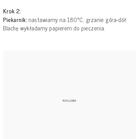
Krok 2:
Piekarnik:
nastawiamy na 180°C, grzanie góra-dół.
Blachę wykładamy papierem do pieczenia.