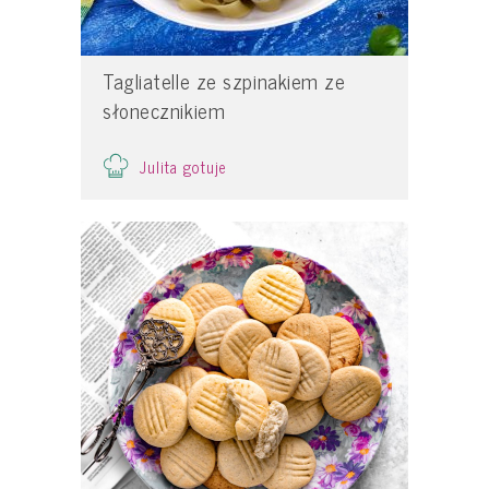
Tagliatelle ze szpinakiem ze
słonecznikiem
Julita gotuje