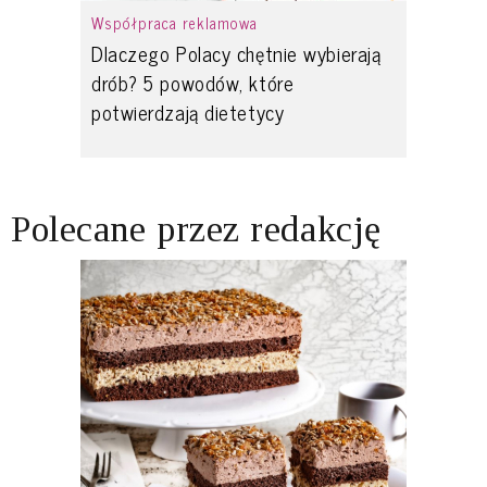
Współpraca reklamowa
Dlaczego Polacy chętnie wybierają
drób? 5 powodów, które
potwierdzają dietetycy
Polecane przez redakcję