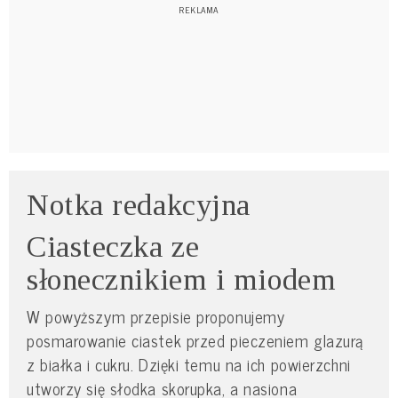
Notka redakcyjna
Ciasteczka ze
słonecznikiem i miodem
W powyższym przepisie proponujemy
posmarowanie ciastek przed pieczeniem glazurą
z białka i cukru. Dzięki temu na ich powierzchni
utworzy się słodka skorupka, a nasiona