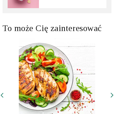
To może Cię zainteresować