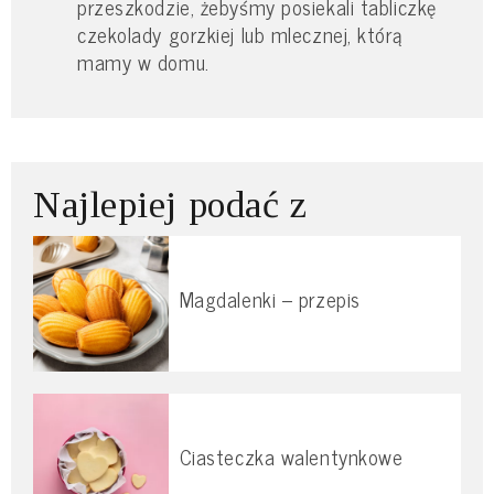
przeszkodzie, żebyśmy posiekali tabliczkę
czekolady gorzkiej lub mlecznej, którą
mamy w domu.
Najlepiej podać z
Magdalenki – przepis
Ciasteczka walentynkowe