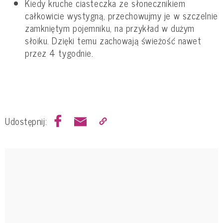
Kiedy kruche ciasteczka ze słonecznikiem
całkowicie wystygną, przechowujmy je w szczelnie
zamkniętym pojemniku, na przykład w dużym
słoiku. Dzięki temu zachowają świeżość nawet
przez 4 tygodnie.
Udostępnij: