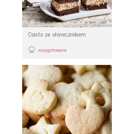
Ciasto ze słonecznikiem
mojegotowanie