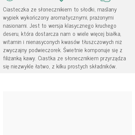
Ciasteczka ze słonecznikiem to słodki, maślany
wypiek wykończony aromatycznymi, prażonymi
nasionami. Jest to wersja klasycznego kruchego
deseru, która dostarcza nam o wiele więcej białka,
witamin i nienasyconych kwasów tłuszczowych niż
zwyczajny podwieczorek. Świetnie komponuje się z
filiżanką kawy. Ciastka ze słonecznikiem przyrządza
się niezwykle łatwo, z kilku prostych składników.