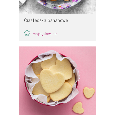
Ciasteczka bananowe
mojegotowanie