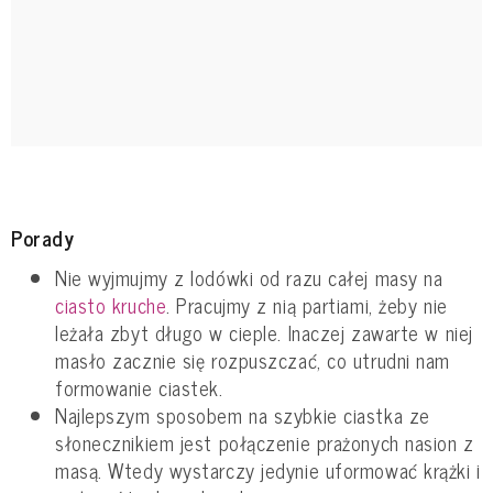
Porady
Nie wyjmujmy z lodówki od razu całej masy na
ciasto kruche
. Pracujmy z nią partiami, żeby nie
leżała zbyt długo w cieple. Inaczej zawarte w niej
masło zacznie się rozpuszczać, co utrudni nam
formowanie ciastek.
Najlepszym sposobem na szybkie ciastka ze
słonecznikiem jest połączenie prażonych nasion z
masą. Wtedy wystarczy jedynie uformować krążki i