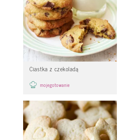
Ciastka z czekoladą
mojegotowanie