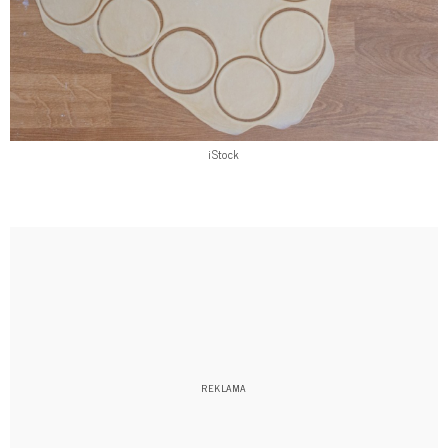
iStock