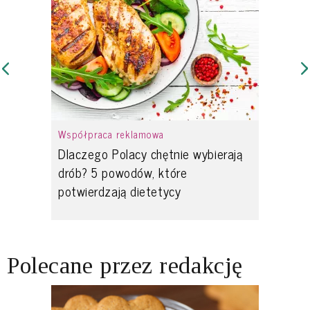
Współpraca reklamowa
Dlaczego Polacy chętnie wybierają
drób? 5 powodów, które
potwierdzają dietetycy
Polecane przez redakcję