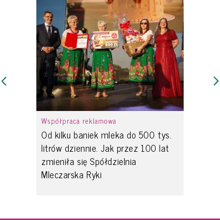
Współpraca reklamowa
Od kilku baniek mleka do 500 tys.
litrów dziennie. Jak przez 100 lat
zmieniła się Spółdzielnia
Mleczarska Ryki