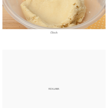
iStock