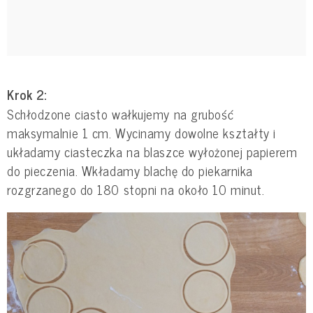
Krok 2:
Schłodzone ciasto wałkujemy na grubość
maksymalnie 1 cm. Wycinamy dowolne kształty i
układamy ciasteczka na blaszce wyłożonej papierem
do pieczenia. Wkładamy blachę do piekarnika
rozgrzanego do 180 stopni na około 10 minut.