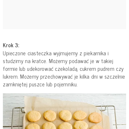
Krok 3:
Upieczone ciasteczka wyjmujemy z piekarnika i
studzimy na kratce. Możemy podawać je w takiej
formie lub udekorować czekoladą, cukrem pudrem czy
lukrem. Możemy przechowywać je kilka dni w szczelnie
zamkniętej puszce lub pojemniku.