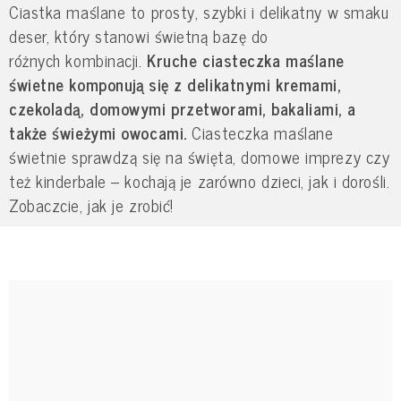
Ciastka maślane to prosty, szybki i delikatny w smaku
deser, który stanowi świetną bazę do
różnych kombinacji.
Kruche ciasteczka maślane
świetne komponują się z delikatnymi kremami,
czekoladą, domowymi przetworami, bakaliami, a
także świeżymi owocami.
Ciasteczka maślane
świetnie sprawdzą się na święta, domowe imprezy czy
też kinderbale – kochają je zarówno dzieci, jak i dorośli.
Zobaczcie, jak je zrobić!