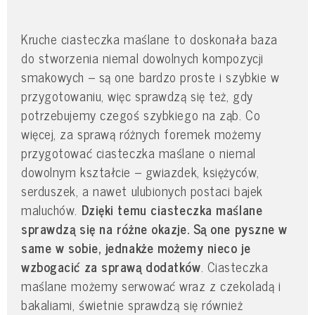
Kruche ciasteczka maślane to doskonała baza
do stworzenia niemal dowolnych kompozycji
smakowych – są one bardzo proste i szybkie w
przygotowaniu, więc sprawdzą się też, gdy
potrzebujemy czegoś szybkiego na ząb. Co
więcej, za sprawą różnych foremek możemy
przygotować ciasteczka maślane o niemal
dowolnym kształcie – gwiazdek, księżyców,
serduszek, a nawet ulubionych postaci bajek
maluchów.
Dzięki temu ciasteczka maślane
sprawdzą się na różne okazje. Są one pyszne w
same w sobie, jednakże możemy nieco je
wzbogacić za sprawą dodatków
. Ciasteczka
maślane możemy serwować wraz z czekoladą i
bakaliami, świetnie sprawdzą się również