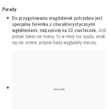
Porady
Do przygotowania magdalenek potrzebna jest
specjalna foremka z charakterystycznymi
wgłębieniami, najczęściej na 12 ciasteczek.
Jeśli
jednak takiej nie mamy, to w innej też wyjdą, smak
się nie zmieni, jedynie będą wyglądały inaczej.