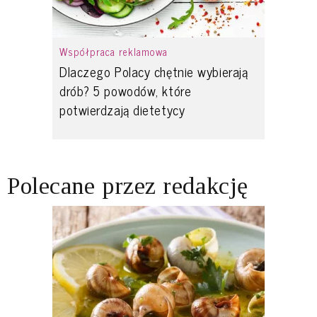
Współpraca reklamowa
Dlaczego Polacy chętnie wybierają
drób? 5 powodów, które
potwierdzają dietetycy
Polecane przez redakcję