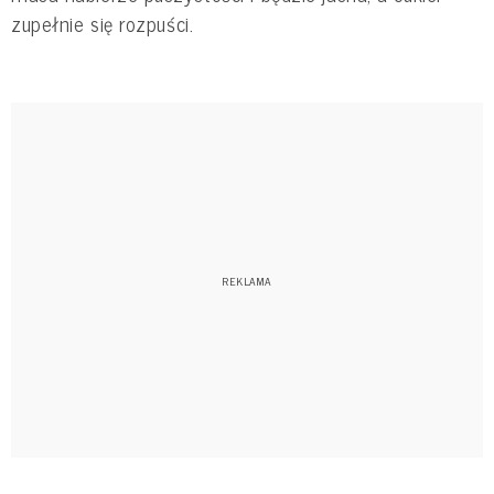
zupełnie się rozpuści.