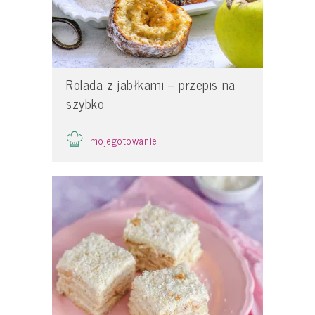
Rolada z jabłkami – przepis na
szybko
mojegotowanie