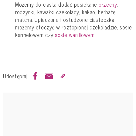
Możemy do ciasta dodać posiekane
orzechy
,
rodzynki, kawałki czekolady, kakao, herbatę
matcha. Upieczone i ostudzone ciasteczka
możemy otoczyć w roztopionej czekoladzie, sosie
karmelowym czy
sosie waniliowym
.
Udostępnij: