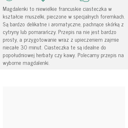
Magdalenki to niewielkie francuskie ciasteczka w
kształcie muszelki, pieczone w specjalnych foremkach.
Są bardzo delikatne i aromatyczne, pachnące skórką z
cytryny lub pomarańczy. Przepis na nie jest bardzo
prosty, a przygotowanie wraz z upieczeniem zajmie
niecałe 30 minut. Ciasteczka te są idealne do
popołudniowej herbaty czy kawy. Polecamy przepis na
wyborne magdalenki.