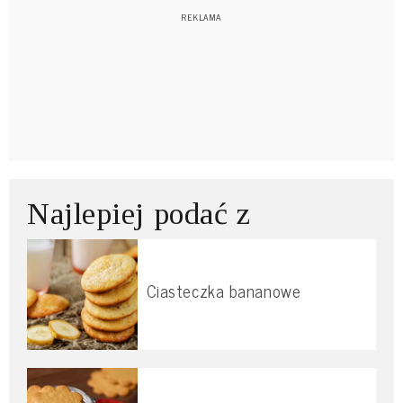
Najlepiej podać z
Ciasteczka bananowe