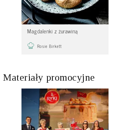
Magdalenki z żurawiną
Rosie Birkett
Materiały promocyjne