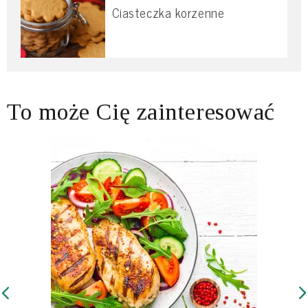
Ciasteczka korzenne
To może Cię zainteresować