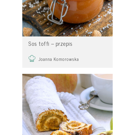
Sos toffi – przepis
Joanna Komorowska