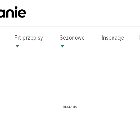
Fit przepisy
Sezonowe
Inspiracje