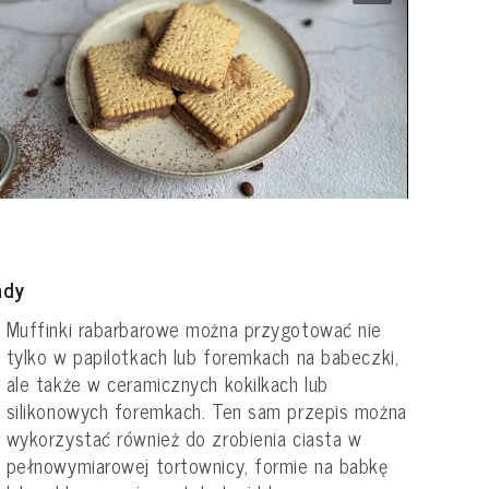
ady
Muffinki rabarbarowe można przygotować nie
tylko w papilotkach lub foremkach na babeczki,
ale także w ceramicznych kokilkach lub
silikonowych foremkach.
Ten sam przepis można
wykorzystać również do zrobienia ciasta w
pełnowymiarowej tortownicy, formie na babkę