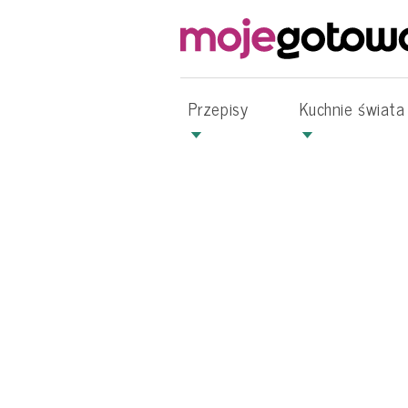
Przepisy
Kuchnie świata