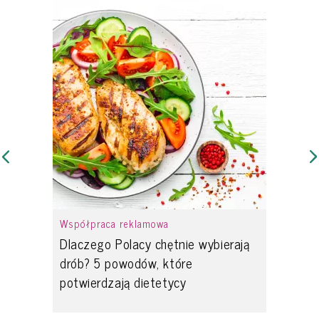
Współpraca reklamowa
Dlaczego Polacy chętnie wybierają
drób? 5 powodów, które
potwierdzają dietetycy