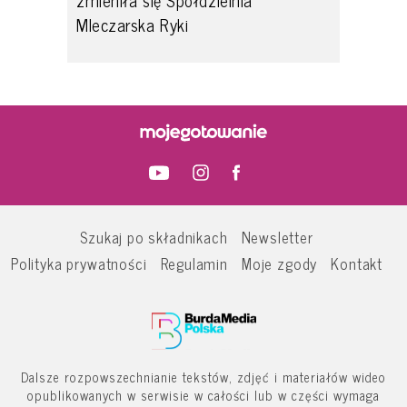
Mleczarska Ryki
Szukaj po składnikach
Newsletter
Polityka prywatności
Regulamin
Moje zgody
Kontakt
Dalsze rozpowszechnianie tekstów, zdjęć i materiałów wideo
opublikowanych w serwisie w całości lub w części wymaga