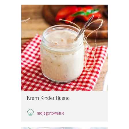
Krem Kinder Bueno
mojegotowanie