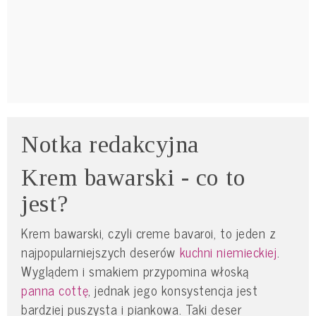
Notka redakcyjna
Krem bawarski - co to
jest?
Krem bawarski, czyli creme bavaroi, to jeden z
najpopularniejszych deserów
kuchni niemieckiej
.
Wyglądem i smakiem przypomina włoską
panna cottę
, jednak jego konsystencja jest
bardziej puszysta i piankowa. Taki deser