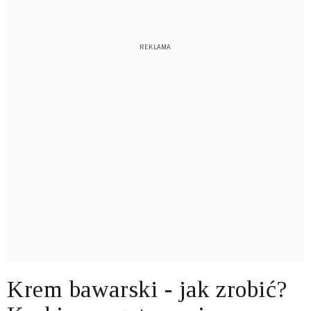
Krem bawarski - jak zrobić?