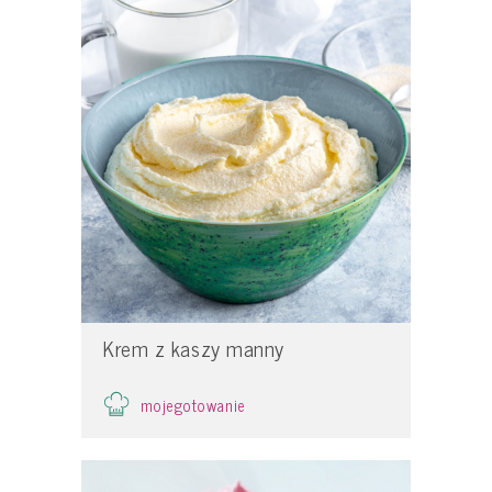
Krem z kaszy manny
mojegotowanie