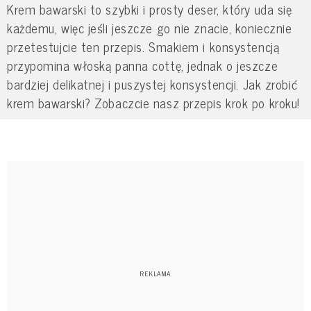
Krem bawarski to szybki i prosty deser, który uda się
każdemu, więc jeśli jeszcze go nie znacie, koniecznie
przetestujcie ten przepis.
Smakiem i konsystencją
przypomina włoską panna cottę, jednak o jeszcze
bardziej delikatnej i puszystej konsystencji. Jak zrobić
krem bawarski? Zobaczcie nasz przepis krok po kroku!