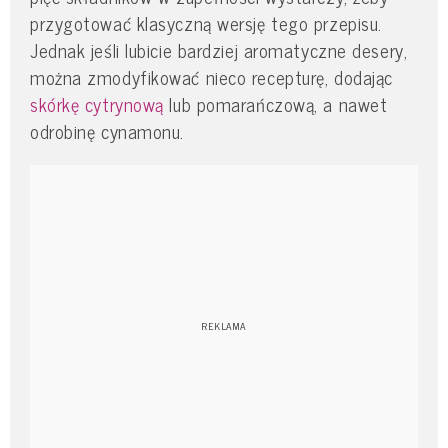
przygotować klasyczną wersję tego przepisu.
Jednak jeśli lubicie bardziej aromatyczne desery,
można zmodyfikować nieco recepturę, dodając
skórkę cytrynową
lub pomarańczową, a nawet
odrobinę cynamonu.