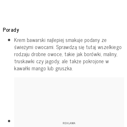
Porady
Krem bawarski najlepiej smakuje podany ze
świeżymi owocami. Sprawdzą się tutaj wszelkiego
rodzaju drobne owoce, takie jak borówki, maliny,
truskawki czy jagody, ale także pokrojone w
kawałki mango lub gruszka.