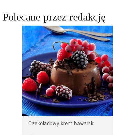
Polecane przez redakcję
Czekoladowy krem bawarski