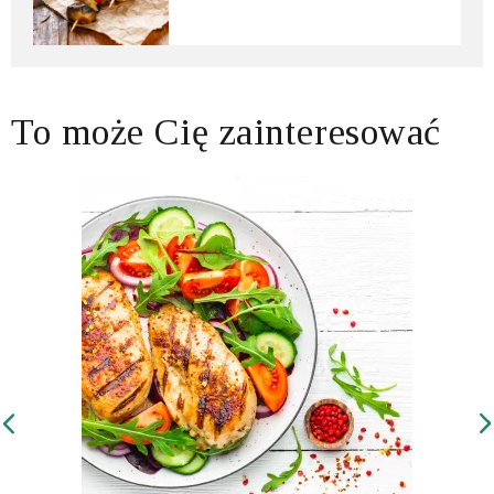
To może Cię zainteresować