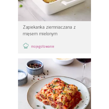
Zapiekanka ziemniaczana z
mięsem mielonym
mojegotowanie