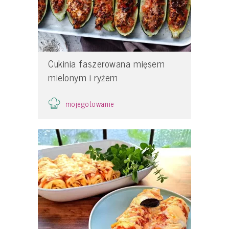
Cukinia faszerowana mięsem
mielonym i ryżem
mojegotowanie