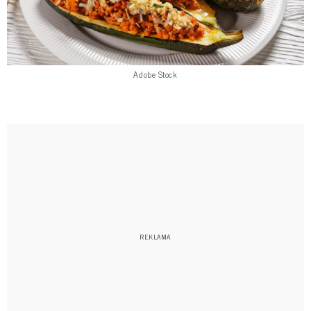
Adobe Stock