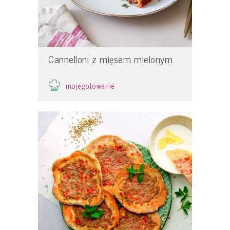
Cannelloni z mięsem mielonym
mojegotowanie