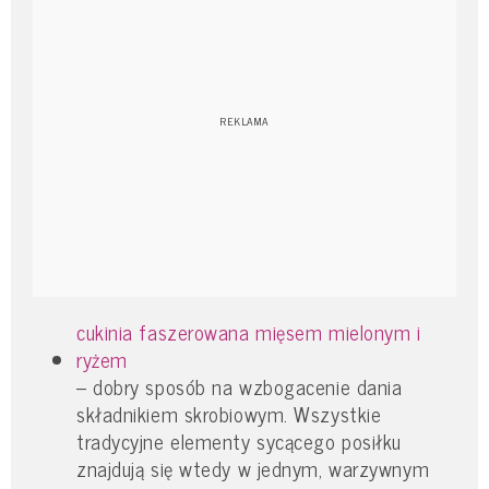
cukinia faszerowana mięsem mielonym i
ryżem
– dobry sposób na wzbogacenie dania
składnikiem skrobiowym. Wszystkie
tradycyjne elementy sycącego posiłku
znajdują się wtedy w jednym, warzywnym