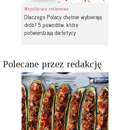
Współpraca reklamowa
Dlaczego Polacy chętnie wybierają
drób? 5 powodów, które
potwierdzają dietetycy
Polecane przez redakcję