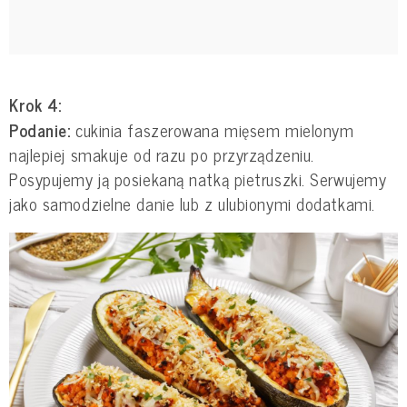
Krok 4:
Podanie:
cukinia faszerowana mięsem mielonym
najlepiej smakuje od razu po przyrządzeniu.
Posypujemy ją posiekaną natką pietruszki. Serwujemy
jako samodzielne danie lub z ulubionymi dodatkami.