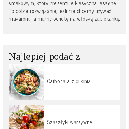
smakowym, który prezentuje klasyczna lasagne.
To dobre rozwiązanie, jeśli nie chcemy używać
makaronu, a mamy ochotę na włoską zapiekankę.
Najlepiej podać z
Carbonara z cukinią
Szaszłyki warzywne