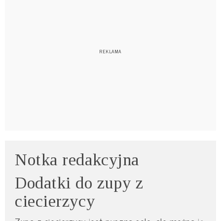
Notka redakcyjna
Dodatki do zupy z
ciecierzycy