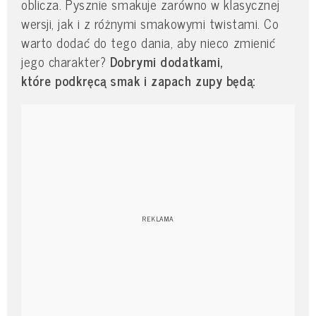
oblicza. Pysznie smakuje zarówno w klasycznej
wersji, jak i z różnymi smakowymi twistami. Co
warto dodać do tego dania, aby nieco zmienić
jego charakter?
Dobrymi dodatkami,
które podkręcą smak i zapach zupy będą: