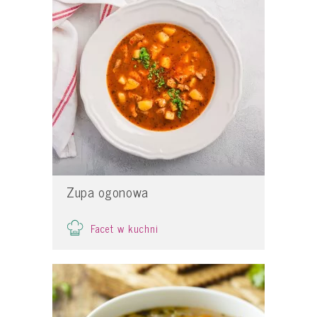
Zupa ogonowa
Facet w kuchni