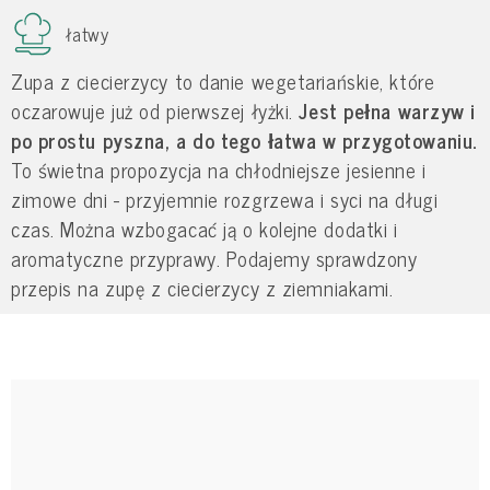
łatwy
Zupa z ciecierzycy to danie wegetariańskie, które
oczarowuje już od pierwszej łyżki.
Jest pełna warzyw i
po prostu pyszna, a do tego łatwa w przygotowaniu.
To świetna propozycja na chłodniejsze jesienne i
zimowe dni - przyjemnie rozgrzewa i syci na długi
czas. Można wzbogacać ją o kolejne dodatki i
aromatyczne przyprawy. Podajemy sprawdzony
przepis na zupę z ciecierzycy z ziemniakami.