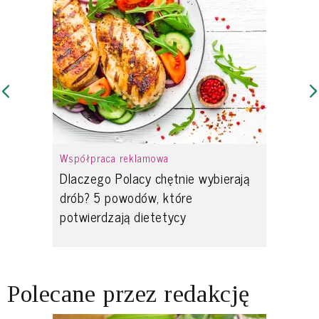
Współpraca reklamowa
Dlaczego Polacy chętnie wybierają
drób? 5 powodów, które
potwierdzają dietetycy
Polecane przez redakcję