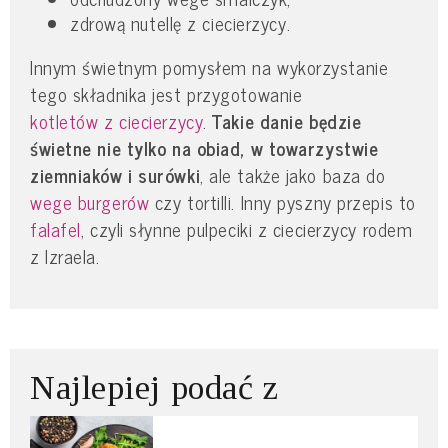
zdrową nutellę z ciecierzycy.
Innym świetnym pomysłem na wykorzystanie
tego składnika jest przygotowanie
kotletów z ciecierzycy
.
Takie danie będzie
świetne nie tylko na obiad, w towarzystwie
ziemniaków i surówki
, ale także jako baza do
wege burgerów
czy tortilli. Inny pyszny przepis to
falafel
, czyli słynne pulpeciki z ciecierzycy rodem
z Izraela.
Najlepiej podać z