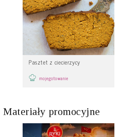
Pasztet z ciecierzycy
mojegotowanie
Materiały promocyjne