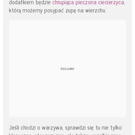
dodatkiem będzie
chrupiąca pieczona ciecierzyca
,
którą możemy posypać zupę na wierzchu.
Jeśli chodzi o warzywa, sprawdzi się tu nie tylko